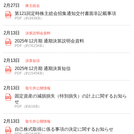
2月27日
株主総会
第121回定時株主総会招集通知交付書面非記載事項
PDF（約343KB）
2月13日
決算説明会資料
2025年12月期 通期決算説明会資料
PDF（約7615KB）
2月13日
決算短信
2025年12月期 通期決算短信
PDF（約1545KB）
2月13日
取引所公開情報
固定資産の減損損失（特別損失）の計上に関するお知ら
せ
PDF（約61KB）
2月13日
取引所公開情報
自己株式取得に係る事項の決定に関するお知らせ