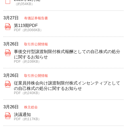
（約354KB）
3月27日
有価証券報告書
第119期PDF
PDF（約3066KB）
3月26日
取引所公開情報
事後交付型譲渡制限付株式報酬としての自己株式の処分
に関するお知らせ
PDF（約108KB）
3月26日
取引所公開情報
従業員持株会向け譲渡制限付株式インセンティブとして
の自己株式の処分に関するお知らせ
PDF（約240KB）
3月26日
株主総会
決議通知
PDF（約117KB）