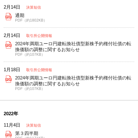
2月14日
決算短信
通期
PDF（約1802KB）
2月14日
取引所公開情報
2024年満期ユーロ円建転換社債型新株予約権付社債の転
換価額の調整に関するお知らせ
PDF（約107KB）
1月18日
取引所公開情報
2024年満期ユーロ円建転換社債型新株予約権付社債の転
換価額の調整に関するお知らせ
PDF（約107KB）
2022年
11月4日
決算短信
第３四半期