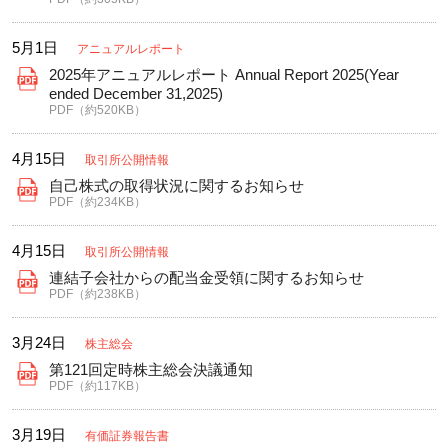
5月1日
アニュアルレポート
2025年アニュアルレポート Annual Report 2025(Year
ended December 31,2025)
PDF（約520KB）
4月15日
取引所公開情報
自己株式の取得状況に関するお知らせ
PDF（約234KB）
4月15日
取引所公開情報
連結子会社からの配当金受領に関するお知らせ
PDF（約238KB）
3月24日
株主総会
第121回定時株主総会決議通知
PDF（約117KB）
3月19日
有価証券報告書