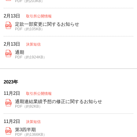
PDF（約203KB）
2月13日
取引所公開情報
定款一部変更に関するお知らせ
PDF（約105KB）
2月13日
決算短信
通期
PDF（約1924KB）
2023年
11月2日
取引所公開情報
通期連結業績予想の修正に関するお知らせ
PDF（約92KB）
11月2日
決算短信
第3四半期
PDF（約1366KB）