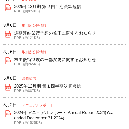
2025年12月期 第２四半期決算短信
PDF（約924KB）
8月6日
取引所公開情報
通期連結業績予想の修正に関するお知らせ
PDF（約121KB）
8月6日
取引所公開情報
株主優待制度の一部変更に関するお知らせ
PDF（約265KB）
5月8日
決算短信
2025年12月期 第１四半期決算短信
PDF（約887KB）
5月2日
アニュアルレポート
2024年アニュアルレポート Annual Report 2024(Year
ended December 31,2024)
PDF（約1525KB）