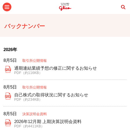
メニュー
バックナンバー
2026年
8月5日
取引所公開情報
通期連結業績予想の修正に関するお知らせ
PDF（約116KB）
8月5日
取引所公開情報
自己株式の取得状況に関するお知らせ
PDF（約234KB）
8月5日
決算説明会資料
2026年12月期 上期決算説明会資料
PDF（約4411KB）