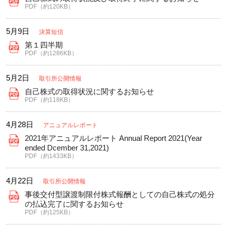
PDF（約120KB）
5月9日
決算短信
第１四半期
PDF（約1286KB）
5月2日
取引所公開情報
自己株式の取得状況に関するお知らせ
PDF（約118KB）
4月28日
アニュアルレポート
2021年アニュアルレポート Annual Report 2021(Year
ended Dcember 31,2021)
PDF（約1433KB）
4月22日
取引所公開情報
事後交付型譲渡制限付株式報酬としての自己株式の処分
の払込完了に関するお知らせ
PDF（約125KB）