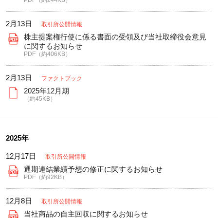
PDF（約244KB）
2月13日
取引所公開情報
株主提案権行使に係る書面の受領及び当社取締役会意見
に関するお知らせ
PDF（約406KB）
2月13日
ファクトブック
2025年12月期
（約45KB）
2025年
12月17日
取引所公開情報
通期連結業績予想の修正に関するお知らせ
PDF（約92KB）
12月8日
取引所公開情報
当社商品の自主回収に関するお知らせ