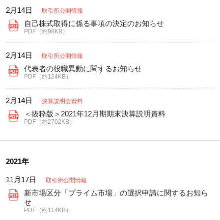
2月14日
取引所公開情報
自己株式取得に係る事項の決定のお知らせ
PDF（約98KB）
2月14日
取引所公開情報
代表者の役職異動に関するお知らせ
PDF（約124KB）
2月14日
決算説明会資料
＜抜粋版＞2021年12月期期末決算説明資料
PDF（約2702KB）
2021年
11月17日
取引所公開情報
新市場区分「プライム市場」の選択申請に関するお知ら
せ
PDF（約114KB）