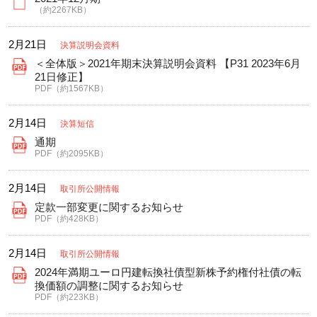
（約2267KB）
2月21日
決算説明会資料
＜全体版＞2021年期末決算説明会資料 【P31 2023年6月
21日修正】
PDF（約1567KB）
2月14日
決算短信
通期
PDF（約2095KB）
2月14日
取引所公開情報
定款一部変更に関するお知らせ
PDF（約428KB）
2月14日
取引所公開情報
2024年満期ユーロ円建転換社債型新株予約権付社債の転
換価額の調整に関するお知らせ
PDF（約223KB）