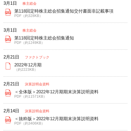
3月1日
株主総会
第118回定時株主総会招集通知交付書面非記載事項
PDF（約328KB）
3月1日
株主総会
第118回定時株主総会招集通知
PDF（約1249KB）
2月21日
ファクトブック
2022年12月期
（約2223KB）
2月21日
決算説明会資料
＜全体版＞2022年12月期期末決算説明資料
PDF（約11571KB）
2月14日
決算説明会資料
＜抜粋版＞2022年12月期期末決算説明資料
PDF（約3406KB）