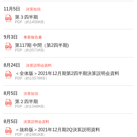
11月5日
決算短信
第３四半期
PDF（約1456KB）
9月3日
事業報告書
第117期 中間（第2四半期)
PDF（約3571KB）
8月24日
決算説明会資料
＜全体版＞2021年12月期第2四半期決算説明会資料
PDF（約13578KB）
8月5日
決算短信
第２四半期
PDF（約1348KB）
8月5日
決算説明会資料
＜抜粋版＞2021年12月期2Q決算説明資料
PDF（約1981KB）