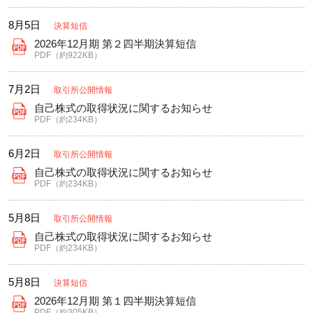
8月5日
決算短信
2026年12月期 第２四半期決算短信
PDF（約922KB）
7月2日
取引所公開情報
自己株式の取得状況に関するお知らせ
PDF（約234KB）
6月2日
取引所公開情報
自己株式の取得状況に関するお知らせ
PDF（約234KB）
5月8日
取引所公開情報
自己株式の取得状況に関するお知らせ
PDF（約234KB）
5月8日
決算短信
2026年12月期 第１四半期決算短信
PDF（約305KB）