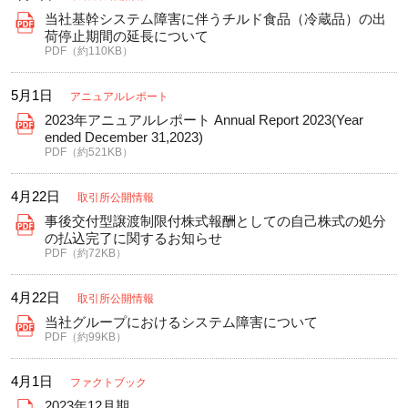
当社基幹システム障害に伴うチルド食品（冷蔵品）の出
荷停止期間の延長について
PDF（約110KB）
5月1日
アニュアルレポート
2023年アニュアルレポート Annual Report 2023(Year
ended December 31,2023)
PDF（約521KB）
4月22日
取引所公開情報
事後交付型譲渡制限付株式報酬としての自己株式の処分
の払込完了に関するお知らせ
PDF（約72KB）
4月22日
取引所公開情報
当社グループにおけるシステム障害について
PDF（約99KB）
4月1日
ファクトブック
2023年12月期