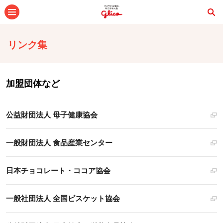
メニュー
リンク集
加盟団体など
公益財団法人 母子健康協会
一般財団法人 食品産業センター
日本チョコレート・ココア協会
一般社団法人 全国ビスケット協会