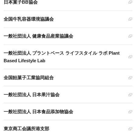
日本菓子BB協会
全国牛乳容器環境協議会
一般社団法人 健康食品産業協議会
一般社団法人 プラントベース ライフスタイル ラボ Plant
Based Lifestyle Lab
全国飴菓子工業協同組合
一般社団法人 日本果汁協会
一般社団法人 日本食品添加物協会
東京商工会議所港支部