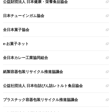
公益財団法人 日本健康・栄養食品協会
日本チューインガム協会
全日本菓子協会
e-お菓子ネット
全日本カレー工業協同組合
紙製容器包装リサイクル推進協議会
公益社団法人 日本缶詰びん詰レトルト食品協会
プラスチック容器包装リサイクル推進協議会