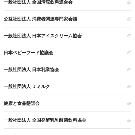
一般社団法人 全国清涼飲料連合会
公益社団法人 消費者関連専門家会議
一般社団法人 日本アイスクリーム協会
日本ベビーフード協議会
一般社団法人 日本乳業協会
一般社団法人 Ｊミルク
健康と食品懇話会
一般社団法人 全国発酵乳乳酸菌飲料協会