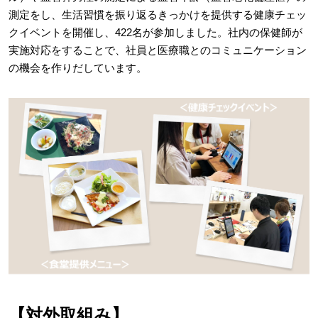
測定をし、生活習慣を振り返るきっかけを提供する健康チェッ
クイベントを開催し、422名が参加しました。社内の保健師が
実施対応をすることで、社員と医療職とのコミュニケーション
の機会を作りだしています。
【対外取組み】