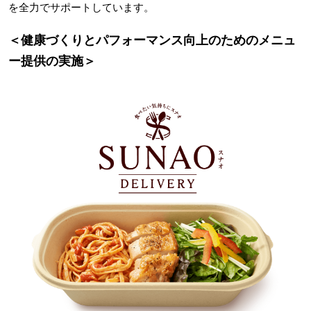
を全力でサポートしています。
＜健康づくりとパフォーマンス向上のためのメニュ
ー提供の実施＞