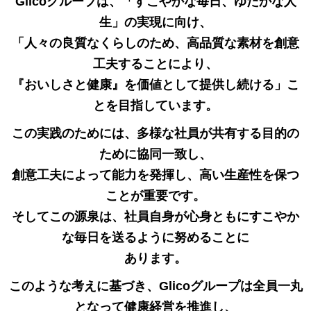
Glicoグループは、「すこやかな毎日、ゆたかな人
生」の実現に向け、
「人々の良質なくらしのため、高品質な素材を創意
工夫することにより、
『おいしさと健康』を価値として提供し続ける」こ
とを目指しています。
この実践のためには、多様な社員が共有する目的の
ために協同一致し、
創意工夫によって能力を発揮し、高い生産性を保つ
ことが重要です。
そしてこの源泉は、社員自身が心身ともにすこやか
な毎日を送るように努めることに
あります。
このような考えに基づき、Glicoグループは全員一丸
となって健康経営を推進し、