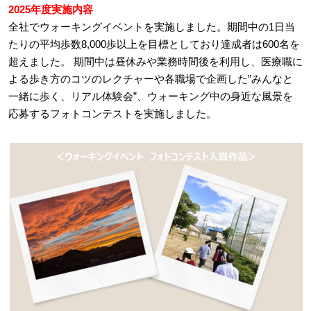
2025年度実施内容
全社でウォーキングイベントを実施しました。期間中の1日当
たりの平均歩数8,000歩以上を目標としており達成者は600名を
超えました。 期間中は昼休みや業務時間後を利用し、医療職に
よる歩き方のコツのレクチャーや各職場で企画した”みんなと
一緒に歩く、リアル体験会”、ウォーキング中の身近な風景を
応募するフォトコンテストを実施しました。