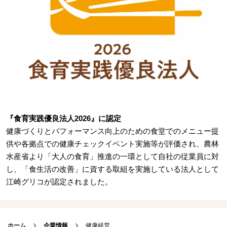
『食育実践優良法人2026』に認定
健康づくりとパフォーマンス向上のための食堂でのメニュー提
供や各拠点での健康チェックイベント実施等が評価され、農林
水産省より「大人の食育」推進の一環として自社の従業員に対
し、「食生活の改善」に資する取組を実施している法人として
江崎グリコが認定されました。
ホーム
企業情報
健康経営