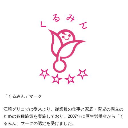
「くるみん」マーク
江崎グリコでは従来より、従業員の仕事と家庭・育児の両立の
ための各種施策を実施しており、2007年に厚生労働省から「く
るみん」マークの認定を受けました。