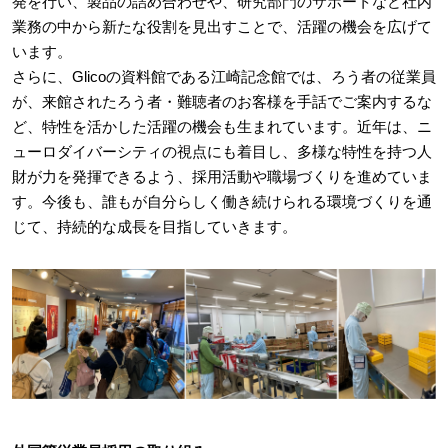
発を行い、製品の詰め合わせや、研究部門のサポートなど社内
業務の中から新たな役割を見出すことで、活躍の機会を広げて
います。
さらに、Glicoの資料館である江崎記念館では、ろう者の従業員
が、来館されたろう者・難聴者のお客様を手話でご案内するな
ど、特性を活かした活躍の機会も生まれています。近年は、ニ
ューロダイバーシティの視点にも着目し、多様な特性を持つ人
財が力を発揮できるよう、採用活動や職場づくりを進めていま
す。今後も、誰もが自分らしく働き続けられる環境づくりを通
じて、持続的な成長を目指していきます。