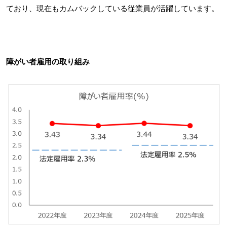
ており、現在もカムバックしている従業員が活躍しています。
障がい者雇用の取り組み