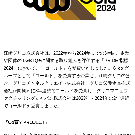
江崎グリコ株式会社は、2022年から2024年までの3年間、企業
や団体の LGBTQ+に関する取り組みを評価する「PRIDE 指標
2024」において、「ゴールド」を受賞いたしました。Glico グ
ループとして「ゴールド」を受賞する企業は、江崎グリコのほ
か、グリコチャネルクリエイト株式会社、グリコ栄養食品株式
会社が同期間に3年連続でゴールドを受賞し、グリコマニュフ
ァクチャリングジャパン株式会社は2023年・2024年の2年連続
でゴールドを受賞しました。
『Co育てPROJECT』