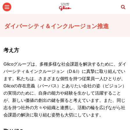
メニュー
ダイバーシティ＆インクルージョン推進
考え方
Glicoグループは、多種多様な社会課題を解決するために、ダイ
バーシティ＆インクルージョン（D＆I）に真摯に取り組んでい
ます。私たちは、さまざまな個性を持つ従業員一人ひとりが、
Glicoの存在意義（パーパス）とありたい会社の姿（ビジョン）
の実現のために、自身の能力や経験を生かして活躍すること
が、新しい価値の創出の鍵を握ると考えています。また、同じ
志を持つ社外の方々や組織と連携し、活動の輪を広げながら社
会課題の解決に取り組む姿勢も大切にしています。