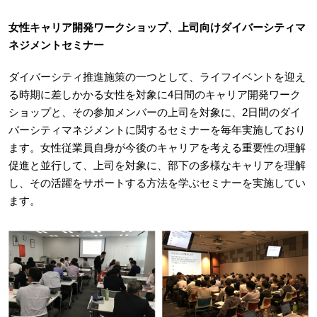
女性キャリア開発ワークショップ、上司向けダイバーシティマ
ネジメントセミナー
ダイバーシティ推進施策の一つとして、ライフイベントを迎え
る時期に差しかかる女性を対象に4日間のキャリア開発ワーク
ショップと、その参加メンバーの上司を対象に、2日間のダイ
バーシティマネジメントに関するセミナーを毎年実施しており
ます。女性従業員自身が今後のキャリアを考える重要性の理解
促進と並行して、上司を対象に、部下の多様なキャリアを理解
し、その活躍をサポートする方法を学ぶセミナーを実施してい
ます。