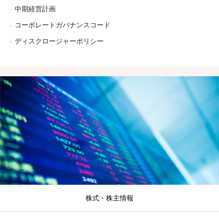
中期経営計画
コーポレートガバナンスコード
ディスクロージャーポリシー
株式・株主情報