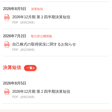
2026年8月5日
決算短信
2026年12月期 第２四半期決算短信
PDF（約922KB）
2026年7月2日
取引所公開情報
自己株式の取得状況に関するお知らせ
PDF（約234KB）
決算短信
一覧
2026年8月5日
2026年12月期 第２四半期決算短信
PDF（約922KB）