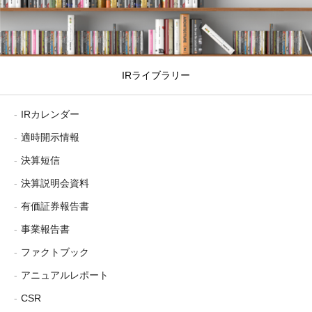
IRライブラリー
IRカレンダー
適時開示情報
決算短信
決算説明会資料
有価証券報告書
事業報告書
ファクトブック
アニュアルレポート
CSR