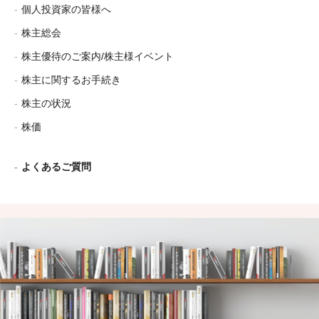
個人投資家の皆様へ
株主総会
株主優待のご案内/株主様イベント
株主に関するお手続き
株主の状況
株価
よくあるご質問