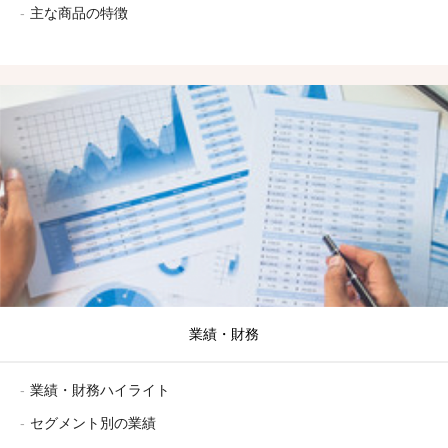
主な商品の特徴​
業績・財務
業績・財務ハイライト​
セグメント別の業績