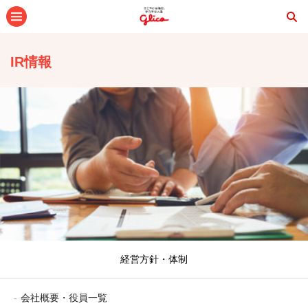
メニュー
IR情報
経営方針・体制
会社概要・役員一覧