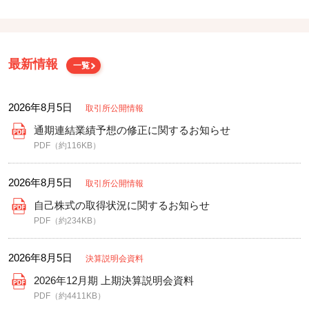
最新情報
一覧
2026年8月5日
取引所公開情報
通期連結業績予想の修正に関するお知らせ
PDF（約116KB）
2026年8月5日
取引所公開情報
自己株式の取得状況に関するお知らせ
PDF（約234KB）
2026年8月5日
決算説明会資料
2026年12月期 上期決算説明会資料
PDF（約4411KB）