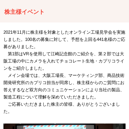
株主様イベント
2021年11月に株主様を対象としたオンライン工場見学会を実施
しました。100名の募集に対して、予想を上回る441名様のご応
募がありました。
第1部はVRを使用して江崎記念館のご紹介を、第２部では大
阪工場の中にカメラを入れてチョコレート生地・カプリコライ
ンをご紹介しました。
メイン会場では、大阪工場長、マーケティング部、商品技術
開発研究所のカプリコ担当が同席し、株主様からのご質問にお
答えするなど双方向のコミュニケーションにより当社の製品、
製造工程について理解を深めていただきました。
ご応募いただきました株主の皆様、ありがとうございまし
た。