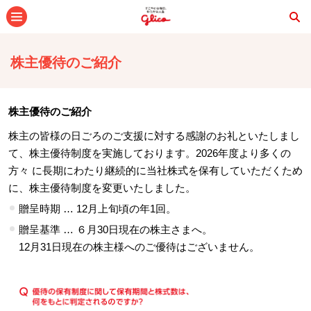
メニュー
株主優待のご紹介
株主優待のご紹介
株主の皆様の日ごろのご支援に対する感謝のお礼といたしまし
て、株主優待制度を実施しております。2026年度より多くの
方々 に長期にわたり継続的に当社株式を保有していただくため
に、株主優待制度を変更いたしました。
贈呈時期 … 12月上旬頃の年1回。
贈呈基準 … ６月30日現在の株主さまへ。
12月31日現在の株主様へのご優待はございません。