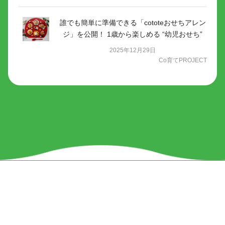
誰でも簡単に準備できる「cototeおせちアレン
ジ」を公開！ 1歳から楽しめる “幼児おせち”
2025年12月29日
Co育てPROJECT