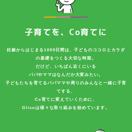
子育てを、Co育てに
妊娠からはじまる1000日間は、子どものココロとカラダ
の基礎をつくる大切な時期。
だけど、いちばん近くにいる
パパやママはなんだか大変みたい。
子どもたちを育てるパパママや周りのみんなと一緒に子育
てする、
Co育てに変えていくために、
Glicoは様々な取り組みを始めています。