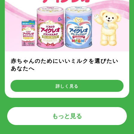
赤ちゃんのためにいいミルクを選びたい
あなたへ
詳しく見る
もっと見る