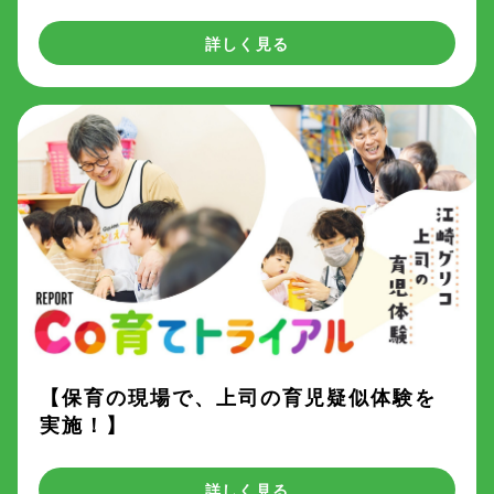
詳しく見る
【保育の現場で、上司の育児疑似体験を
実施！】
詳しく見る