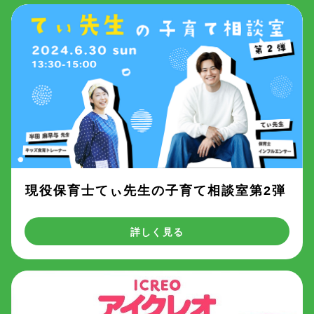
現役保育士てぃ先生の子育て相談室第2弾
詳しく見る