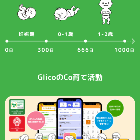
GlicoのCo育て活動