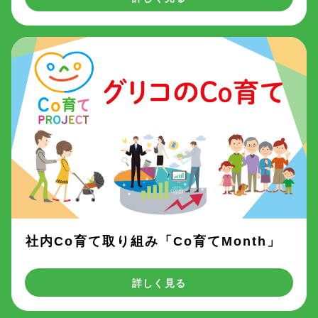
社内Co育て取り組み「Co育てMonth」
詳しく見る