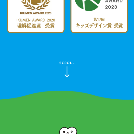
SCROLL