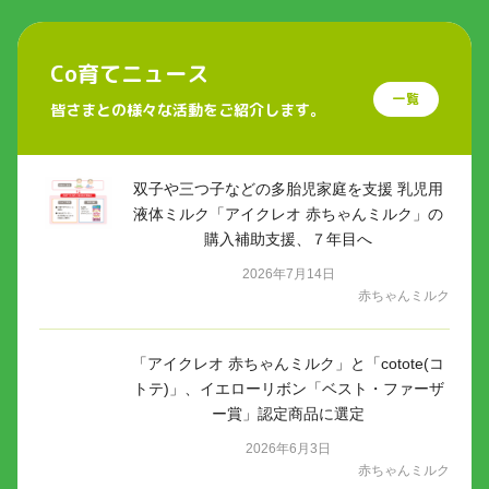
Co育てニュース
一覧
皆さまとの様々な活動をご紹介します。
双子や三つ子などの多胎児家庭を支援 乳児用
液体ミルク「アイクレオ 赤ちゃんミルク」の
購入補助支援、７年目へ
2026年7月14日
赤ちゃんミルク
「アイクレオ 赤ちゃんミルク」と「cotote(コ
トテ)」、イエローリボン「ベスト・ファーザ
ー賞」認定商品に選定
2026年6月3日
赤ちゃんミルク