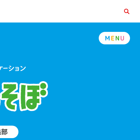
検索
集部