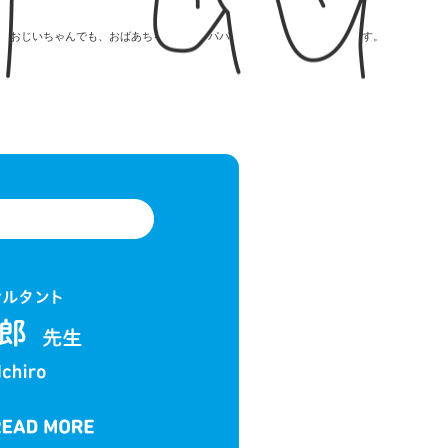
、おじいちゃんでも、
おばあちゃんでも、パパっとできる簡単なあそびです。