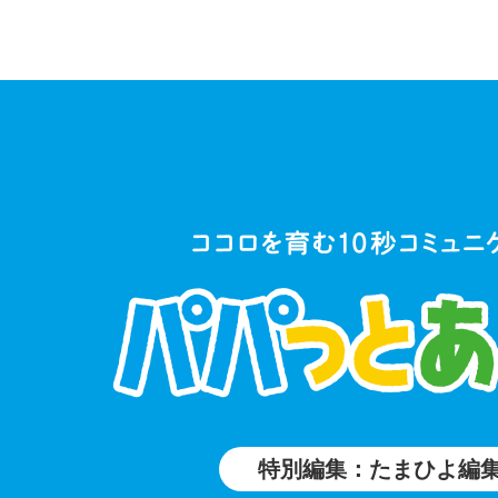
特別編集：たまひよ編