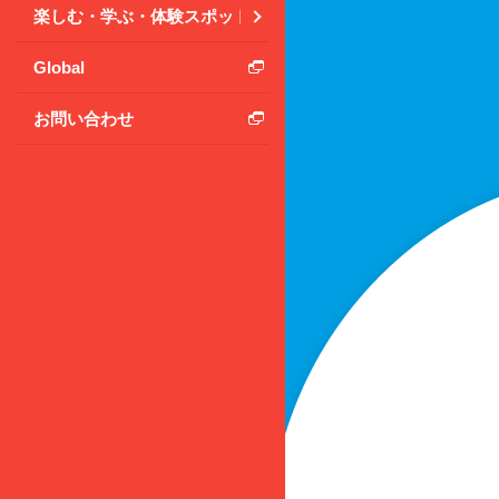
楽しむ・学ぶ・体験スポット
Global
お問い合わせ