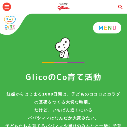
メニュー
GlicoのCo育て活動
妊娠からはじまる1000日間は、子どものココロとカラダ
の基礎をつくる大切な時期。
だけど、いちばん近くにいる
パパやママはなんだか大変みたい。
子どもたちを育てるパパママや周りのみんなと一緒に子育