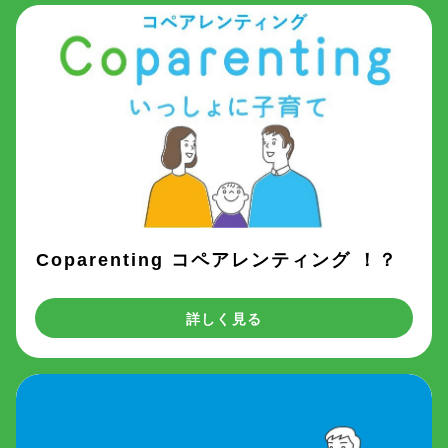
Coparenting コペアレンティング ！？
詳しく見る