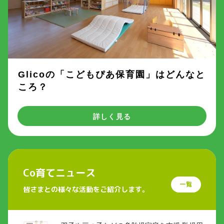
Glicoの「こどもぴあ保育園」はどんなと
ころ？
詳しく見る
Co育てニュース
一覧
皆さまとの様々な活動をご紹介します。