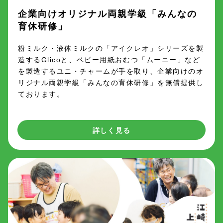
企業向けオリジナル両親学級「みんなの
育休研修」
粉ミルク・液体ミルクの「アイクレオ」シリーズを製
造するGlicoと、ベビー用紙おむつ「ムーニー」など
を製造するユニ・チャームが手を取り、企業向けのオ
リジナル両親学級「みんなの育休研修」を無償提供し
ております。
詳しく見る