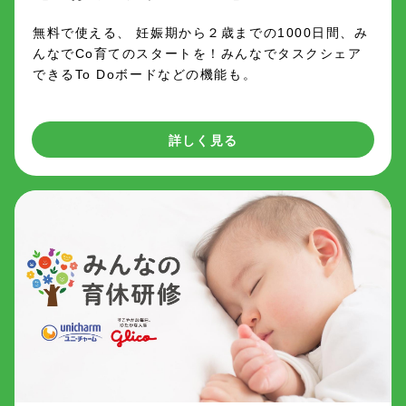
無料で使える、 妊娠期から２歳までの1000日間、み
んなでCo育てのスタートを！みんなでタスクシェア
できるTo Doボードなどの機能も。
詳しく見る