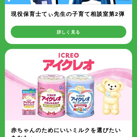
現役保育士てぃ先生の子育て相談室第2弾
詳しく見る
赤ちゃんのためにいいミルクを選びたい