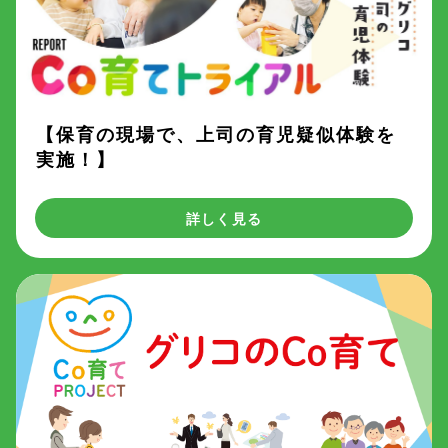
【保育の現場で、上司の育児疑似体験を
実施！】
詳しく見る