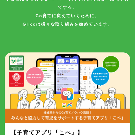
てする、
Co育てに変えていくために、
Glicoは様々な取り組みを始めています。
【子育てアプリ「こぺ」】