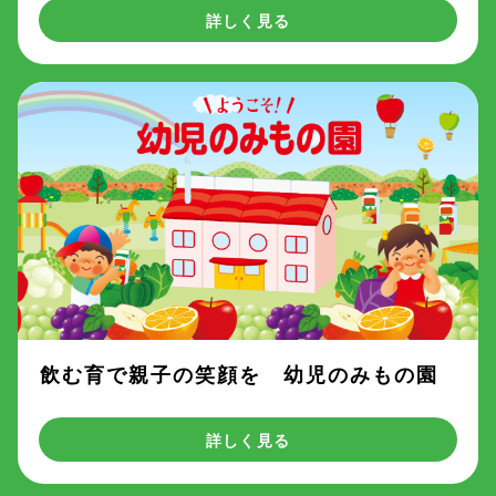
詳しく見る
飲む育で親子の笑顔を 幼児のみもの園
詳しく見る