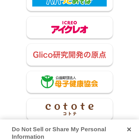
Do Not Sell or Share My Personal
Information