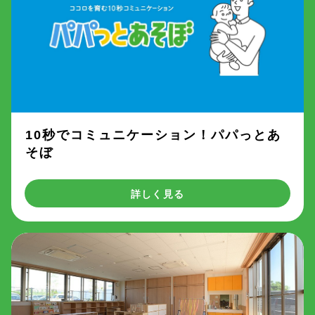
10秒でコミュニケーション！パパっとあ
そぼ
詳しく見る