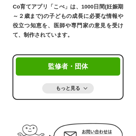
Co育てアプリ「こぺ」は、1000日間(妊娠期
～２歳まで)の子どもの成長に必要な情報や
役立つ知恵を、医師や専門家の意見を受け
て、制作されています。
監修者・団体
もっと見る