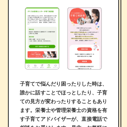
子育てで悩んだり困ったりした時は、
誰かに話すことでほっとしたり、子育
ての見方が変わったりすることもあり
ます。栄養士や管理栄養士の資格を有
す子育てアドバイザーが、直接電話で