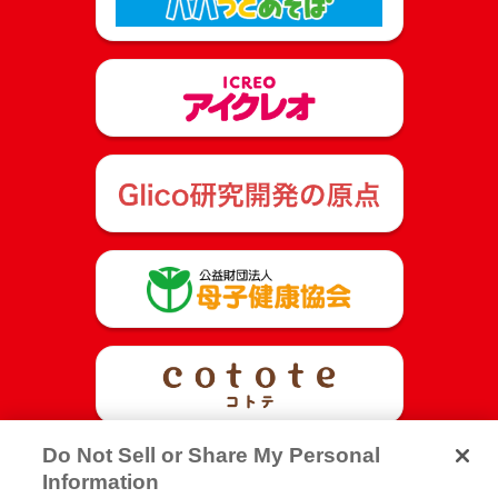
Do Not Sell or Share My Personal
Information