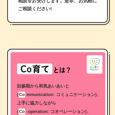
相談をお受けします。是非、お気軽に
ご相談ください!
妊娠期から和気あいあいと
(
Co
mmunication: コミュニケーション)、
上手に協力しながら
(
Co
-operation: コオペレーション)、