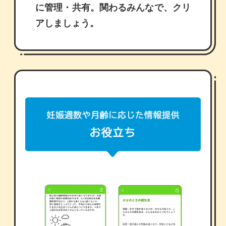
に管理・共有。関わるみんなで、クリ
アしましょう。