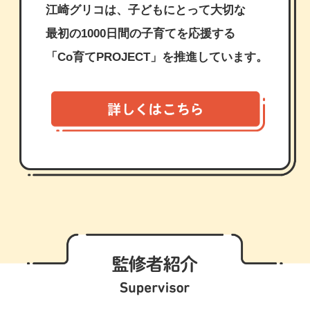
江崎グリコは、子どもにとって大切な
最初の1000日間の子育てを応援する
「Co育てPROJECT」を推進しています。