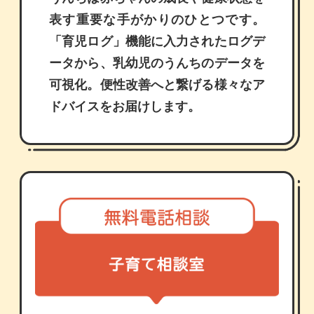
表す重要な手がかりのひとつです。
「育児ログ」機能に⼊⼒されたログデ
ータから、乳幼児のうんちのデータを
可視化。便性改善へと繋げる様々なア
ドバイスをお届けします。