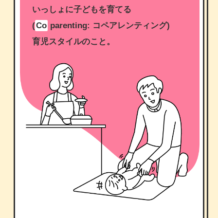
いっしょに子どもを育てる
(
Co
parenting: コペアレンティング)
育児スタイルのこと。