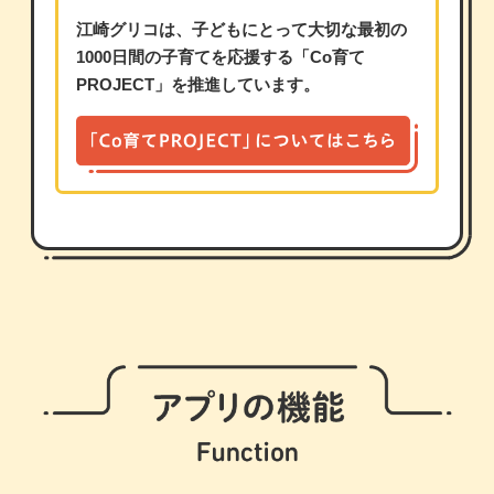
江崎グリコは、子どもにとって大切な最初の
1000日間の子育てを応援する「Co育て
PROJECT」を推進しています。