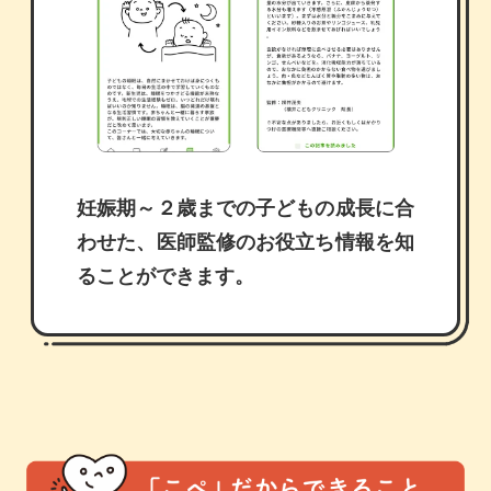
妊娠期～２歳までの子どもの成長に合
わせた、医師監修のお役立ち情報を知
ることができます。