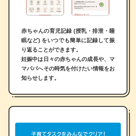
赤ちゃんの育児記録 (授乳・排泄・睡
眠など) をいつでも簡単に記録して振
り返ることができます。
妊娠中は日々の赤ちゃんの成長や、マ
マパパへその時気を付けたい情報をお
知らせします。