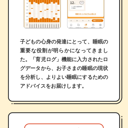
子どもの心身の発達にとって、睡眠の
重要な役割が明らかになってきまし
た。「育児ログ」機能に入力されたロ
グデータから、お子さまの睡眠の現状
を分析し、よりよい睡眠にするための
アドバイスをお届けします。