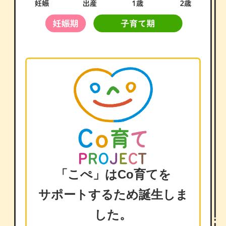
「こぺ」はCo育てを
サポートするため誕生しま
した。