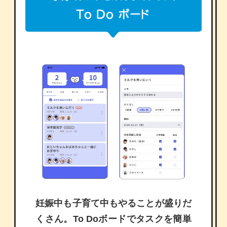
妊娠中も子育て中もやることが盛りだ
くさん。To Doボードでタスクを簡単