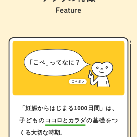
「妊娠からはじまる1000日間」は、
子どもの
ココロとカラダ
の基礎をつ
くる大切な時期。