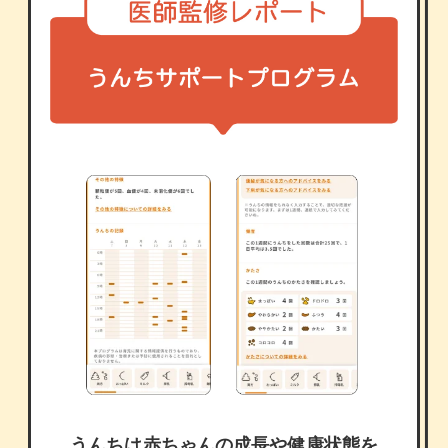
うんちは赤ちゃんの成長や健康状態を