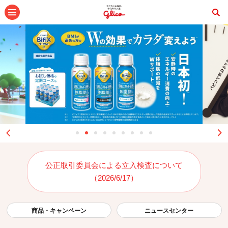
メニュー
公正取引委員会による立入検査について
（2026/6/17）
商品・キャンペーン
ニュースセンター