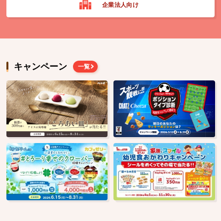
企業法人向け
キャンペーン
一覧