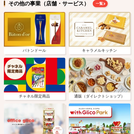
その他の事業（店舗・サービス）
一覧
バトンドール
キャラメルキッチン
チャネル限定商品
通販（ダイレクトショップ）