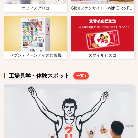
オフィスグリコ
Glicoファンサイト（with Glico Park）
セブンティーンアイス自販機
スマイルビスコ
工場見学・体験スポット
一覧