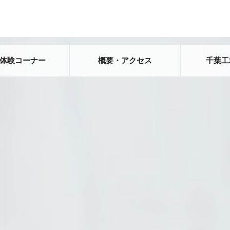
/体験コーナー
概要・アクセス
千葉工場