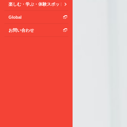
楽しむ・学ぶ・体験スポット
Global
お問い合わせ