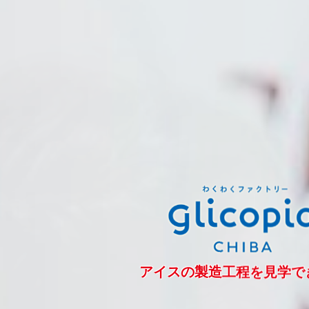
アイスの製造工程を見学で