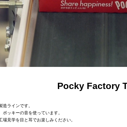
Pocky Factory 
製造ラインです。
、ポッキーの音を使っています。
工場見学を目と耳でお楽しみください。