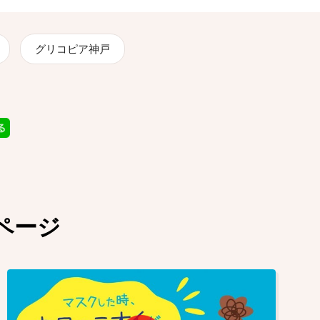
グリコピア神戸
ページ