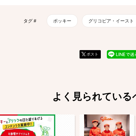
タグ #
ポッキー
グリコピア・イースト
ポスト
よく見られている