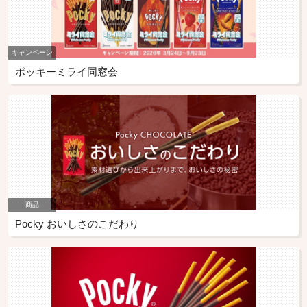
キャンペーン
ポッキーミライ同窓会
商品
Pocky おいしさのこだわり