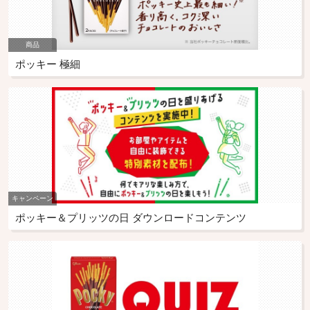
商品
ポッキー 極細
キャンペーン
ポッキー＆プリッツの日 ダウンロードコンテンツ