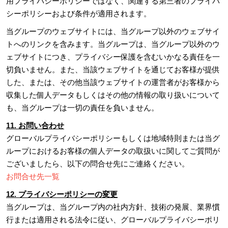
用プライバシーポリシーではなく、関連する第三者のプライバ
シーポリシーおよび条件が適用されます。
当グループのウェブサイトには、当グループ以外のウェブサイ
トへのリンクを含みます。当グループは、当グループ以外のウ
ェブサイトにつき、プライバシー保護を含むいかなる責任を一
切負いません。また、当該ウェブサイトを通じてお客様が提供
した、または、その他当該ウェブサイトの運営者がお客様から
収集した個人データもしくはその他の情報の取り扱いについて
も、当グループは一切の責任を負いません。
11. お問い合わせ
グローバルプライバシーポリシーもしくは地域特則または当グ
ループにおけるお客様の個人データの取扱いに関してご質問が
ございましたら、以下の問合せ先にご連絡ください。
お問合せ先一覧
12. プライバシーポリシーの変更
当グループは、当グループ内の社内方針、技術の発展、業界慣
行または適用される法令に従い、グローバルプライバシーポリ