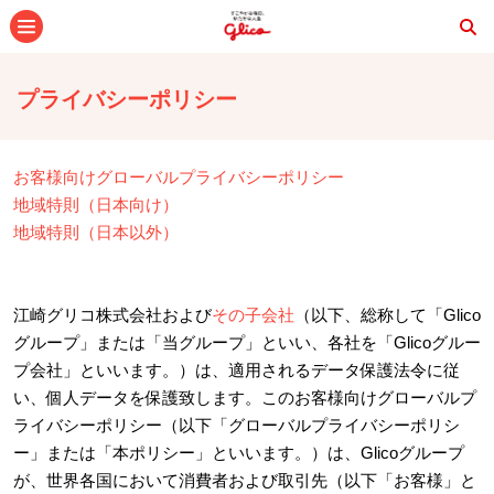
メニュー
プライバシーポリシー
お客様向けグローバルプライバシーポリシー
地域特則（日本向け）
地域特則（日本以外）
江崎グリコ株式会社および
その子会社
（以下、総称して「Glico
グループ」または「当グループ」といい、各社を「Glicoグルー
プ会社」といいます。）は、適用されるデータ保護法令に従
い、個人データを保護致します。このお客様向けグローバルプ
ライバシーポリシー（以下「グローバルプライバシーポリシ
ー」または「本ポリシー」といいます。）は、Glicoグループ
が、世界各国において消費者および取引先（以下「お客様」と