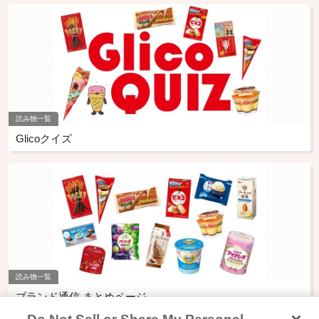
読み物一覧
Glicoクイズ
読み物一覧
ブランド通信 まとめページ