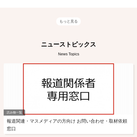
もっと見る
ニューストピックス
News Topics
読み物一覧
報道関連・マスメディアの方向け お問い合わせ・取材依頼
窓口