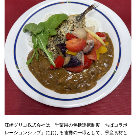
江崎グリコ株式会社は、千葉県の包括連携制度「ちばコラボ
レーションシップ」における連携の一環として、県産食材と