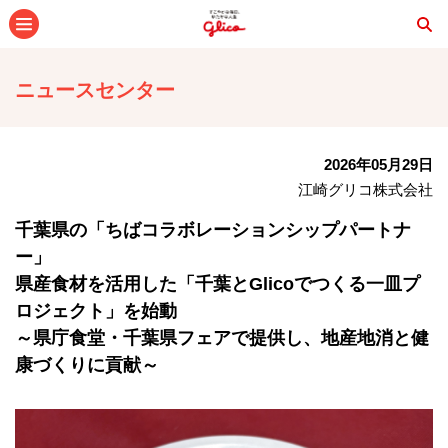
メニュー
ニュースセンター
2026年05月29日
江崎グリコ株式会社
千葉県の「ちばコラボレーションシップパートナ
ー」
県産食材を活用した「千葉とGlicoでつくる一皿プ
ロジェクト」を始動
～県庁食堂・千葉県フェアで提供し、地産地消と健
康づくりに貢献～