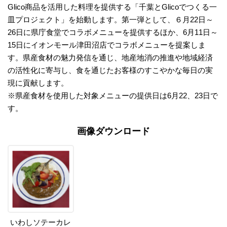
Glico商品を活用した料理を提供する「千葉とGlicoでつくる一
皿プロジェクト」を始動します。第一弾として、６月22日～
26日に県庁食堂でコラボメニューを提供するほか、6月11日～
15日にイオンモール津田沼店でコラボメニューを提案しま
す。県産食材の魅力発信を通じ、地産地消の推進や地域経済
の活性化に寄与し、食を通じたお客様のすこやかな毎日の実
現に貢献します。
※県産食材を使用した対象メニューの提供日は6月22、23日で
す。
画像ダウンロード
いわしソテーカレ