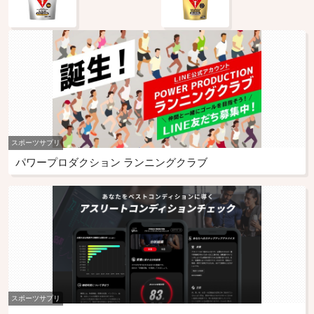
スポーツサプリ
パワープロダクション ランニングクラブ
スポーツサプリ