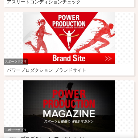
アスリートコンディションチェック
スポーツサプリ
パワープロダクション ブランドサイト
スポーツサプリ