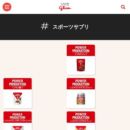
メニュー
スポーツサプリ