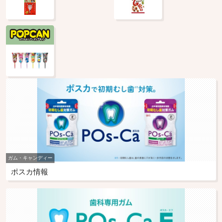
ガム・キャンディー
ポスカ情報