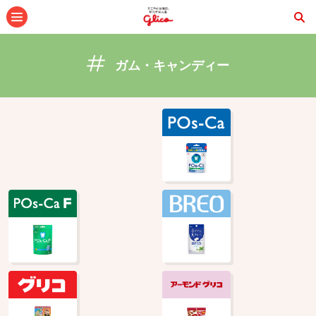
メニュー
ガム・キャンディー