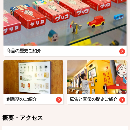
商品の歴史ご紹介
創業期のご紹介
広告と宣伝の歴史ご紹介
概要・アクセス