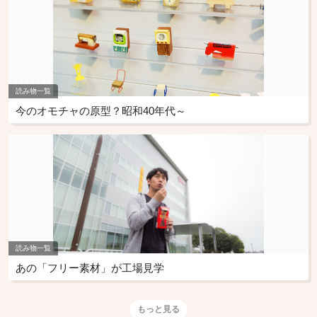
読み物一覧
今のオモチャの原型？昭和40年代～
読み物一覧
あの「フリー素材」が工場見学
もっと見る