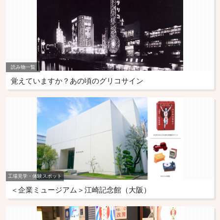
読み物一覧
覚えていますか？あの頃のグリコサイン
工場見学・体験スポット
＜企業ミュージアム＞江崎記念館（大阪）