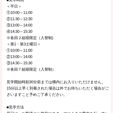
＜平日＞
①10:00～11:00
②11:30～12:30
③13:00～14:00
④14:30～15:30
※各回２組様限定（入替制)
＜第1・第3土曜日＞
①10:00～11:00
②13:00～14:00
③14:30～15:30
※各回７組様限定（入替制）
見学開始時刻30分前までは構内にお入りいただけません。
15分以上早く到着された場合は外でお待ちいただく場合がご
ざいますこと予めご了承ください。
■見学方法