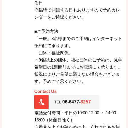
る日
※臨時で開館する日もありますので予約カレ
ンダーをご確認ください。
■ご予約方法
「一般」8名様までのご予約はインターネット
予約にて承ります。
「団体・福祉関係」
・9名以上の団体、福祉団体のご予約は、見学
希望日の1週間前までにお電話にて承ります。
状況によりご希望に添えない場合もございま
す。予めご了承ください。
Contact Us
06-6477-
8257
TEL
電話受付時間：平日の10:00-12:00 ・ 14:00-
16:00（休館日除く）
※番号をよくお確かめの上、くれぐれもお掛