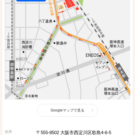
Googleマップで見る
住所
〒555-8502 大阪市西淀川区歌島4-6-5