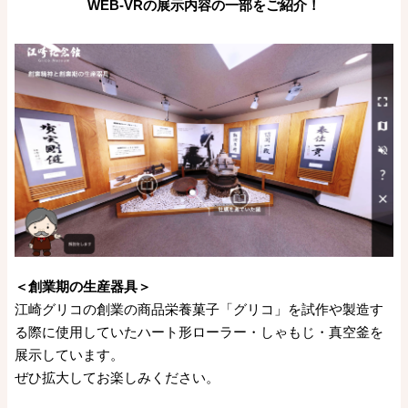
WEB-VRの展示内容の一部をご紹介！
＜創業期の生産器具＞
江崎グリコの創業の商品栄養菓子「グリコ」を試作や製造す
る際に使用していたハート形ローラー・しゃもじ・真空釜を
展示しています。
ぜひ拡大してお楽しみください。