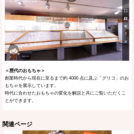
＜歴代のおもちゃ＞
創業時代から現在に至るまで約 4000 点に及ぶ「グリコ」のお
もちゃを展示しています。
時代に合わせたおもちゃの変化を解説と共にご覧いただくこ
とができます。
関連ページ