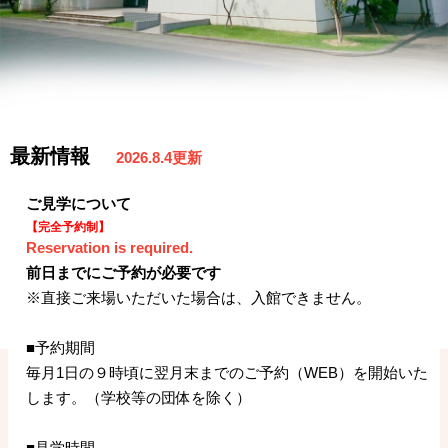
最新情報
2026.8.4更新
ご見学について
【完全予約制】
Reservation is required.
前日までにご予約が必要です
※直接ご来場いただいた場合は、入館できません。
■予約期間
毎月1日の９時頃に翌月末までのご予約（WEB）を開始いた
します。（学校等の団体を除く）
■見学時間