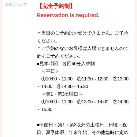
予約について
【完全予約制】
Reservation is required.
＊当日のご予約はお受けできません。ご了承
ください。
＊ご予約のないお客様は入場できませんので
必ずご予約ください。
■見学時間 各回60分入替制
＜平日＞
①10:00～11:00 ②11:30～12:30 ③13:00
～14:00 ④14:30～15:30
＜第1・第3土曜日＞
①10:00～11:00 ②13:00～14:00 ③14:30
～15:30
■休館日：第1・第3以外の土曜日、日曜・祝
日、夏季休暇、年末年始、その他臨時に定め