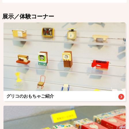
展示／体験コーナー
グリコのおもちゃご紹介