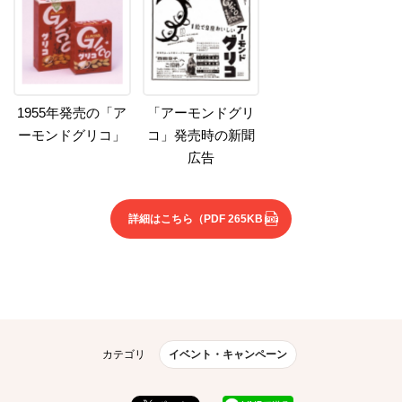
1955年発売の「ア
「アーモンドグリ
ーモンドグリコ」
コ」発売時の新聞
広告
詳細はこちら
（PDF 265KB）
カテゴリ
イベント・キャンペーン