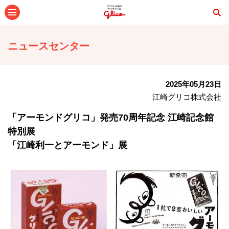
メニュー
ニュースセンター
2025年05月23日
江崎グリコ株式会社
「アーモンドグリコ」発売70周年記念 江崎記念館
特別展
「江崎利⼀とアーモンド」展