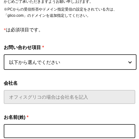
かじめご了承いただきますようお願い申し上げます。
※PCからの受信拒否やドメイン指定受信の設定をされている方は、
「glico.com」のドメインを追加指定してください。
*
は必須項目です。
お問い合わせ項目
*
会社名
お名前(姓)
*