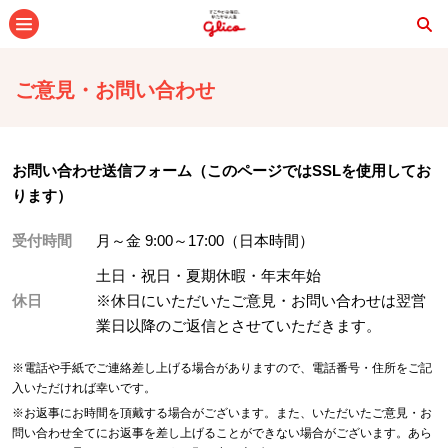
メニュー
ご意見・お問い合わせ
お問い合わせ送信フォーム（このページではSSLを使用してお
ります）
受付時間
月～金 9:00～17:00（日本時間）
土日・祝日・夏期休暇・年末年始
休日
※休日にいただいたご意見・お問い合わせは翌営
業日以降のご返信とさせていただきます。
※電話や手紙でご連絡差し上げる場合がありますので、電話番号・住所をご記
入いただければ幸いです。
※お返事にお時間を頂戴する場合がございます。また、いただいたご意見・お
問い合わせ全てにお返事を差し上げることができない場合がございます。あら