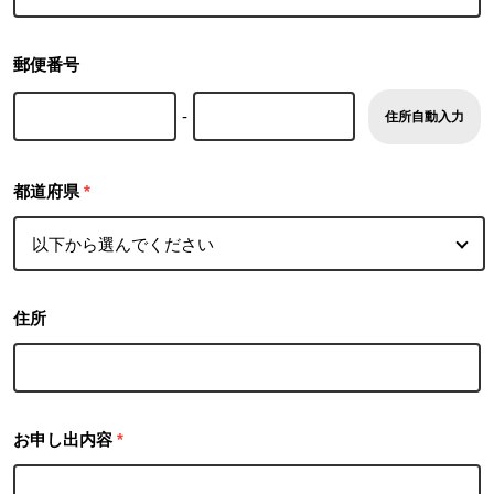
郵便番号
-
住所自動入力
都道府県
*
住所
お申し出内容
*