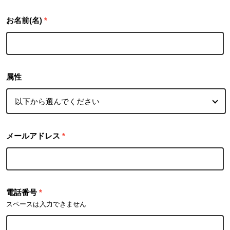
お名前(名)
*
属性
メールアドレス
*
電話番号
*
スペースは入力できません