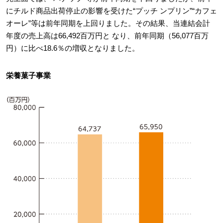
にチルド商品出荷停止の影響を受けた“プッチ ンプリン”“カフェ
オーレ”等は前年同期を上回りました。その結果、当連結会計
年度の売上高は66,492百万円と なり、前年同期（56,077百万
円）に比べ18.6％の増収となりました。
栄養菓子事業