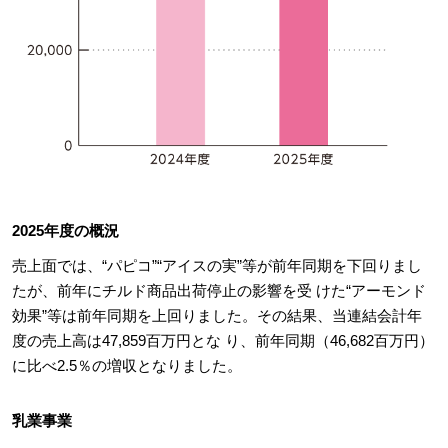
2025年度の概況
売上面では、“パピコ”“アイスの実”等が前年同期を下回りまし
たが、前年にチルド商品出荷停止の影響を受 けた“アーモンド
効果”等は前年同期を上回りました。その結果、当連結会計年
度の売上高は47,859百万円とな り、前年同期（46,682百万円）
に比べ2.5％の増収となりました。
乳業事業