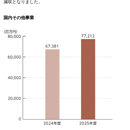
減収となりました。
国内その他事業