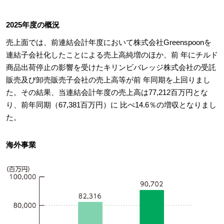
2025年度の概況
売上面では、前連結会計年度において株式会社Greenspoonを
連結子会社化したことによる売上高純増のほか、前 年にチルド
商品出荷停止の影響を受けたキリンビバレッジ株式会社の受託
販売及び卸売販売子会社の売上高等が前 年同期を上回りまし
た。その結果、当連結会計年度の売上高は77,212百万円とな
り、前年同期（67,381百万円）に 比べ14.6％の増収となりまし
た。
海外事業