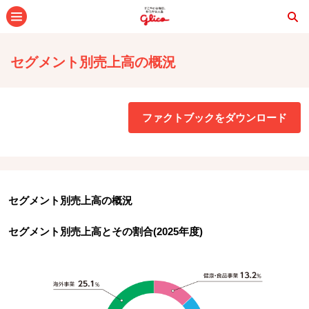
メニュー
セグメント別売上高の概況
ファクトブックをダウンロード
セグメント別売上高の概況
セグメント別売上高とその割合(2025年度)