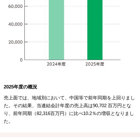
2025年度の概況
売上面では、地域別において、中国等で前年同期を上回りまし
た。その結果、当連結会計年度の売上高は90,702 百万円とな
り、前年同期（82,316百万円）に比べ10.2％の増収となりまし
た。