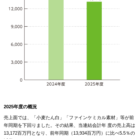
2025年度の概況
売上面では、「小麦たん白」「ファインケミカル素材」等が前
年同期を下回りました。その結果、当連結会計年 度の売上高は
13,172百万円となり、前年同期（13,934百万円）に比べ5.5％の