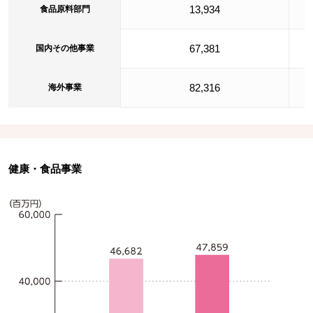
13,934
食品原料部門
67,381
国内その他事業
82,316
海外事業
健康・食品事業