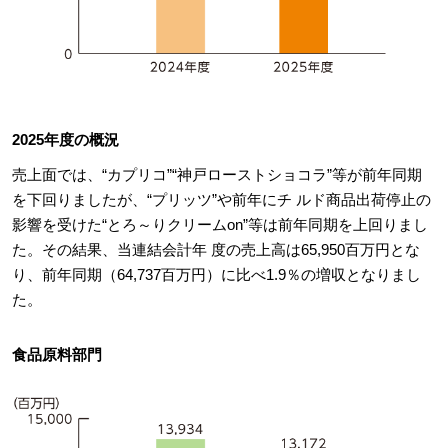
2025年度の概況
売上面では、“カプリコ”“神戸ローストショコラ”等が前年同期
を下回りましたが、“プリッツ”や前年にチ ルド商品出荷停止の
影響を受けた“とろ～りクリームon”等は前年同期を上回りまし
た。その結果、当連結会計年 度の売上高は65,950百万円とな
り、前年同期（64,737百万円）に比べ1.9％の増収となりまし
た。
食品原料部門