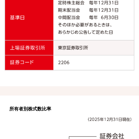
所有者別株式数比率