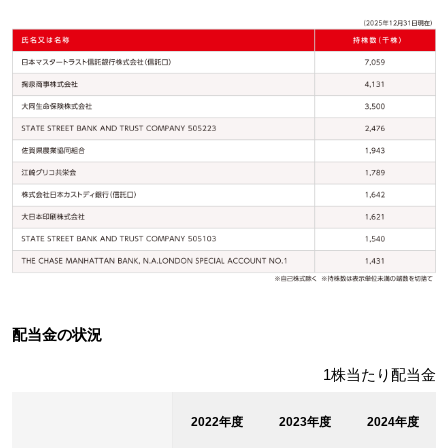
配当金の状況
1株当たり配当金
2022年度
2023年度
2024年度