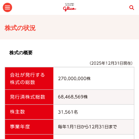
メニュー
株式の状況
株式の概要