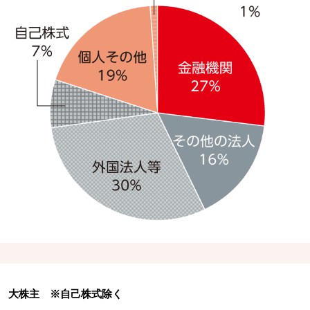
大株主 ※自己株式除く