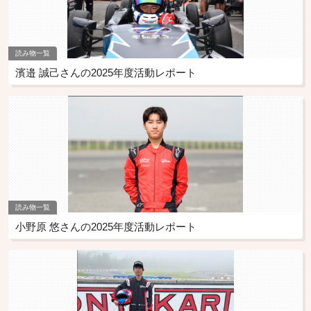
読み物一覧
濱邉 誠己さんの2025年度活動レポート
読み物一覧
小野原 悠さんの2025年度活動レポート