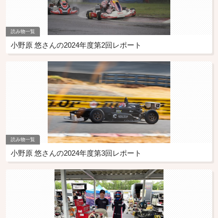
読み物一覧
小野原 悠さんの2024年度第2回レポート
読み物一覧
小野原 悠さんの2024年度第3回レポート