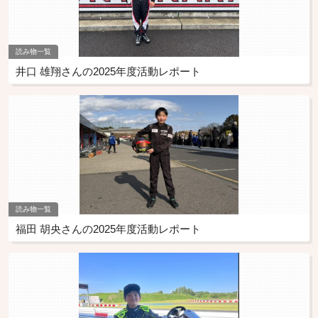
読み物一覧
井口 雄翔さんの2025年度活動レポート
読み物一覧
福田 胡央さんの2025年度活動レポート