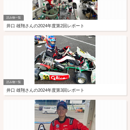
読み物一覧
井口 雄翔さんの2024年度第2回レポート
読み物一覧
井口 雄翔さんの2024年度第3回レポート