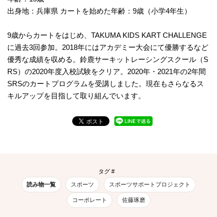
出身地：兵庫県 カートを始めた年齢：9歳（小学4年生）
9歳からカートをはじめ、TAKUMA KIDS KART CHALLENGE
に過去3回参加。2018年にはアカデミー大会にて優勝するなど
優秀な成績を収める。鈴鹿サーキットレーシングスクール（S
RS）の2020年度入校試験をクリア。2020年・2021年の2年間
SRSのカートプログラムを受講しました。現在もさらなるス
キルアップを目指して取り組んでいます。
タグ #
読み物一覧
スポーツ
スポーツサポートプロジェクト
コーポレート
佐藤琢磨