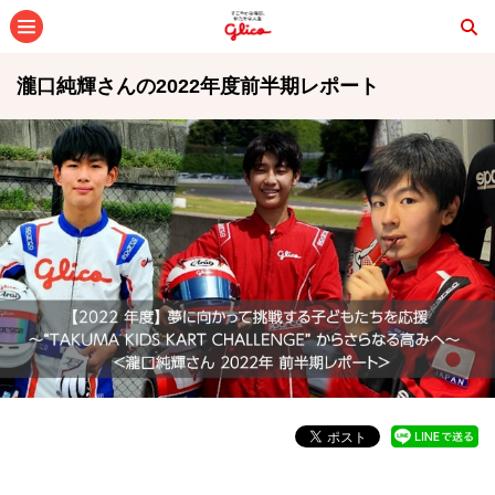
メニュー
瀧口純輝さんの2022年度前半期レポート