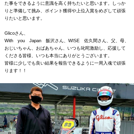
た事をできるように意識を高く持ちたいと思います。しっか
りと準備して挑み、ポイント獲得や上位入賞をめざして頑張
りたいと思います。
Glicoさん、
With you Japan 飯沢さん、WISE 佐久間さん、父、母、
おじいちゃん、おばあちゃん、いつも叱咤激励し、応援して
くださる皆様、いつも本当にありがとうございます。
皆様に少しでも良い結果を報告できるように一周入魂で頑張
ります！！