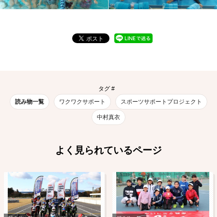
タグ #
読み物一覧
ワクワクサポート
スポーツサポートプロジェクト
中村真衣
よく見られているページ