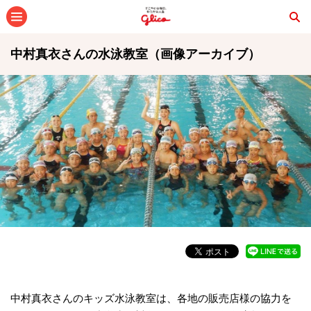
メニュー
中村真衣さんの水泳教室（画像アーカイブ）
中村真衣さんのキッズ水泳教室は、各地の販売店様の協力を