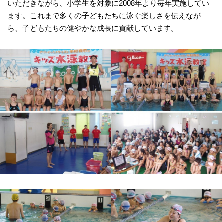
いただきながら、小学生を対象に2008年より毎年実施してい
ます。これまで多くの子どもたちに泳ぐ楽しさを伝えなが
ら、子どもたちの健やかな成長に貢献しています。