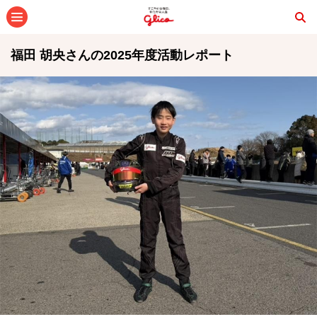
メニュー
福田 胡央さんの2025年度活動レポート