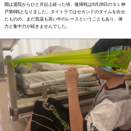
開は退院からひと月以上経った頃、復帰戦は9月28日のＳＬ神
戸第6戦となりました。タイトラではセカンドのタイムを出せ
たものの、まだ気温も高い中のレースということもあり、体
力と集中力が続きませんでした。