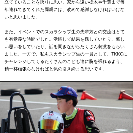
立てていることを誇りに思い、家から遠い栃木や千葉まで毎
年連れてきてくれた両親には、改めて感謝しなければいけな
いと思いました。
また、イベントでのスカラシップ生の先輩方との交流はとて
も有意義な時間でした。活躍して結果を残していたり、悔し
い思いをしていたり、話を聞きながらたくさん刺激をもらい
ました。一方で、私もスカラシップ生の一員として、TKKCに
チャレンジしてくるたくさんのこども達に胸を張れるよう、
精一杯頑張らなければと気の引き締まる思いです。