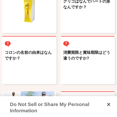
グリコはなんでハートの形
なんですか？
コロンの名前の由来はなん
消費期限と賞味期限はどう
ですか？
違うのですか?
Do Not Sell or Share My Personal
アイスクリームとアイスミ
Information
ルク、ラクトアイスなどの
スポーツサプリ