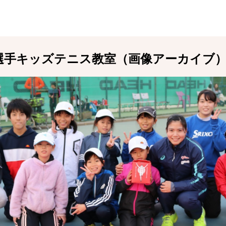
選手キッズテニス教室（画像アーカイブ