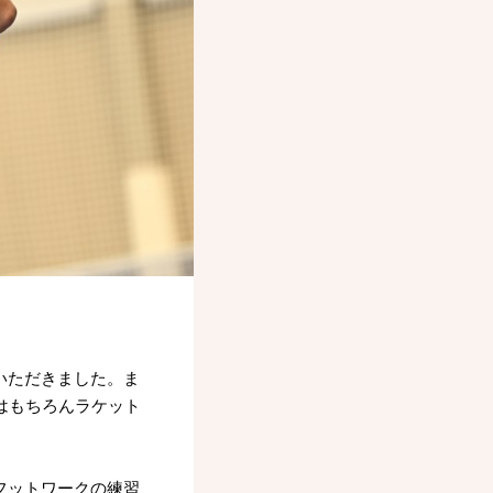
いただきました。ま
はもちろんラケット
フットワークの練習