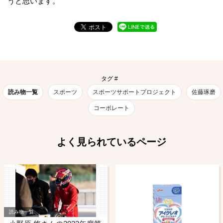
うと思います。
タグ #
読み物一覧
スポーツ
スポーツサポートプロジェクト
佐藤琢磨
コーポレート
よく見られているページ
読み物一覧