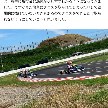
は、相手に飛び込む感覚が少しずつわかるようになってきま
した。ですがまだ簡単にクロスを取られてしまったりして結
果的に抜けていないときもあるのでクロスをできるだけ取ら
れないようにしていこうと思いました。