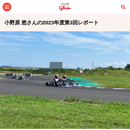
メニュー
小野原 悠さんの2023年度第3回レポート