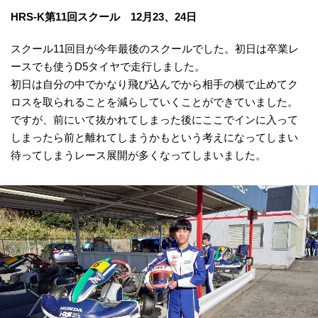
HRS-K第11回スクール 12月23、24日
スクール11回目が今年最後のスクールでした。初日は卒業レ
ースでも使うD5タイヤで走行しました。
初日は自分の中でかなり飛び込んでから相手の横で止めてク
ロスを取られることを減らしていくことができていました。
ですが、前にいて抜かれてしまった後にここでインに入って
しまったら前と離れてしまうかもという考えになってしまい
待ってしまうレース展開が多くなってしまいました。