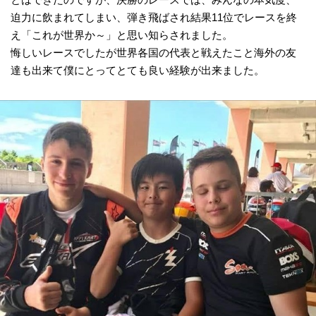
迫力に飲まれてしまい、弾き飛ばされ結果11位でレースを終
え「これが世界か～」と思い知らされました。
悔しいレースでしたが世界各国の代表と戦えたこと海外の友
達も出来て僕にとってとても良い経験が出来ました。