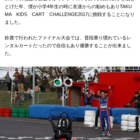
とげた年、僕が小学4年生の時に友達からの勧めもありTAKU
MA KIDS CART CHALLENGE2017に挑戦することになり
ました。
鈴鹿で行われたファイナル大会では、普段乗り慣れているレ
ンタルカートだったので自信もあり優勝することが出来まし
た。