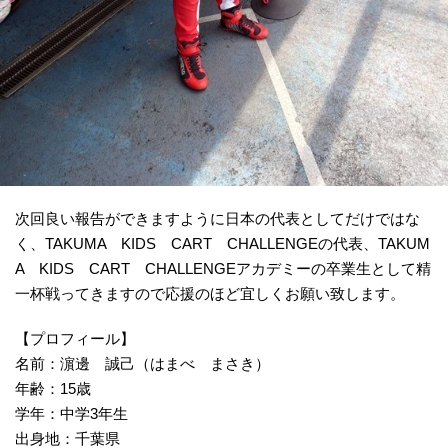
次回良い報告ができますように日本の代表としてだけではな
く、TAKUMA KIDS CART CHALLENGEの代表、TAKUM
A KIDS CART CHALLENGEアカデミーの卒業生として精
一杯戦ってきますので応援のほど宜しくお願い致します。
【プロフィール】
名前：濵邊 誠己（はまべ まさき）
年齢：15歳
学年：中学3年生
出身地：千葉県