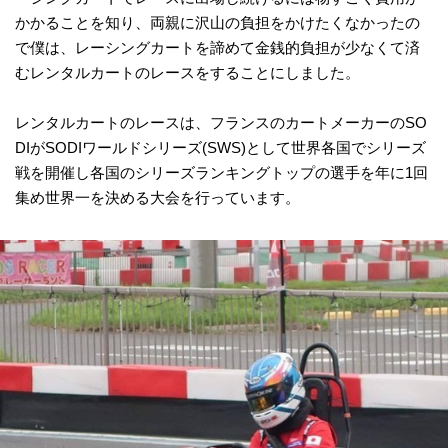
かかることを知り、両親に沢山の負担をかけたくなかったの
で僕は、レーシングカートを諦めて金銭的負担が少なくて済
むレンタルカートのレースをすることにしました。
レンタルカートのレースは、フランスのカートメーカーのSO
DIがSODIワールドシリーズ(SWS)として世界各国でシリーズ
戦を開催し各国のシリーズランキングトップの選手を年に1回
集め世界一を決める大会を行っています。