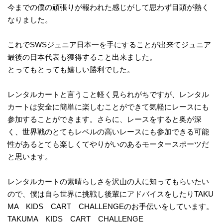
今までの僕の頑張りが報われた感じがして思わず目頭が熱く
なりました。
これでSWSジュニア日本一を手にすることが出来てジュニア
最後の日本代表も獲得すること出来ました。
とってもとっても嬉しい勝利でした。
レンタルカートと言うこと軽く見られがちですが、レンタル
カートは安全に簡単に楽しむことができて気軽にレースにも
参加することができます。さらに、レースをすると奥が深
く、世界戦のとてもレベルの高いレースにも参加できる可能
性があるとても楽しくてやりがいのあるモータースポーツだ
と思います。
レンタルカートの素晴らしさを沢山の人に知ってもらいたい
ので、僕は自ら世界に挑戦し後輩にアドバイスをしたりTAKU
MA KIDS CART CHALLENGEのお手伝いをしています。
TAKUMA KIDS CART CHALLENGE