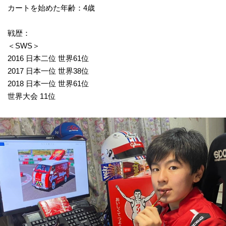
カートを始めた年齢：4歳
戦歴：
＜SWS＞
2016 日本二位 世界61位
2017 日本一位 世界38位
2018 日本一位 世界61位
世界大会 11位