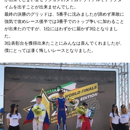
イムを出すことが出来ませんでした。
最終の決勝のグリッドは、5番手に沈みましたが諦めず果敢に
強気で攻めレース後半では3番手でのトップ争いに加わること
が出来たのですが、1位にはわずかに届かず3位となりまし
た。
3位表彰台を獲得出来たことにみんなは喜んでくれましたが、
僕にとっては凄く悔しいレースとなりました。