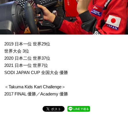
2019 日本一位 世界29位
世界大会 3位
2020 日本二位 世界37位
2021 日本一位 世界7位
SODI JAPAN CUP 全国大会 優勝
＜Takuma Kids Kart Challenge＞
2017 FINAL 優勝／Academy 優勝