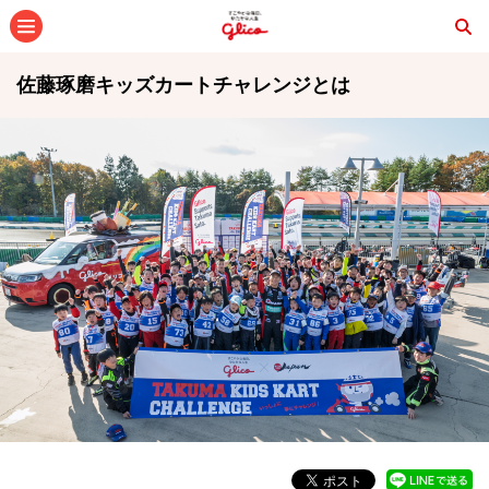
メニュー
佐藤琢磨キッズカートチャレンジとは