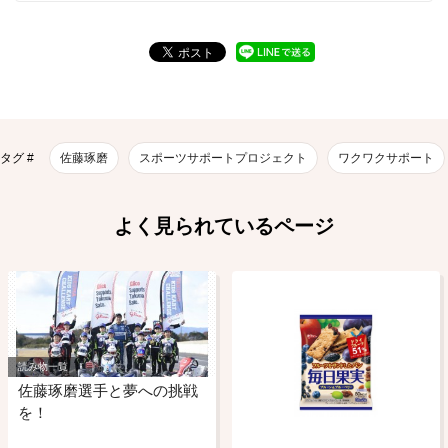
タグ #
佐藤琢磨
スポーツサポートプロジェクト
ワクワクサポート
よく見られているページ
読み物一覧
佐藤琢磨選手と夢への挑戦
を！