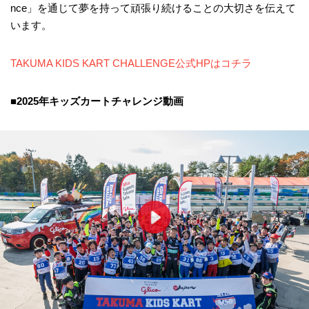
nce」を通じて夢を持って頑張り続けることの大切さを伝えて
います。​
TAKUMA KIDS KART CHALLENGE公式HPはコチラ
■2025年キッズカートチャレンジ動画