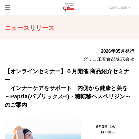
メニュー
Language
ニュースリリース
2026年05月発行
グリコ栄養食品株式会社
【オンラインセミナー】６月開催 商品紹介セミナ
ー
インナーケアをサポート 内側から健康と美を
～PapriX(パプリックス®)・糖転移ヘスペリジン～
のご案内