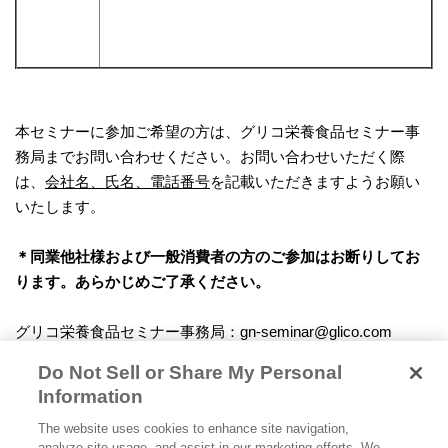
本セミナーに参加ご希望の方は、グリコ栄養食品セミナー事
務局までお問い合わせください。お問い合わせいただく際
は、
会社名、氏名、電話番号
を記載いただきますようお願い
いたします。
＊同業他社様および一般消費者の方のご参加はお断りしてお
ります。あらかじめご了承ください。
グリコ栄養食品セミナー事務局：gn-seminar@glico.com
お問い合わせ期限：2026/6/2まで
Do Not Sell or Share My Personal
Information
The website uses cookies to enhance site navigation,
analyze site usage, and assist in our marketing efforts. We