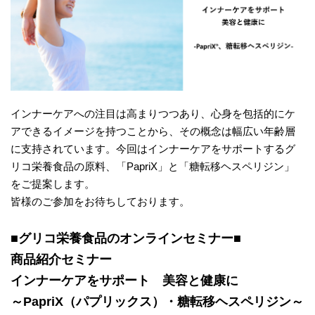
インナーケアへの注目は高まりつつあり、心身を包括的にケ
アできるイメージを持つことから、その概念は幅広い年齢層
に支持されています。今回はインナーケアをサポートするグ
リコ栄養食品の原料、「PapriX」と「糖転移ヘスペリジン」
をご提案します。
皆様のご参加をお待ちしております。
■グリコ栄養食品のオンラインセミナー■
商品紹介セミナー
インナーケアをサポート 美容と健康に
～PapriX（パプリックス）・糖転移ヘスペリジン～