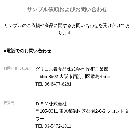
サンプル依頼およびお問い合わせ
サンプルのご依頼や商品に関するお問い合わせを受け付けてお
ります。
■電話でのお問い合わせ
お問い合わせ先
グリコ栄養食品株式会社 技術営業部
〒555-8502 大阪市西淀川区歌島4-6-5
TEL.06-6477-8281
販売元
ＤＳＭ株式会社
〒105-0011 東京都港区芝公園2-6-3 フロントタ
ワー
TEL.03-5472-1811