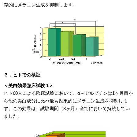
存的にメラニン生成を抑制します。
３．ヒトでの検証
＜美白効果臨床試験 1＞
ヒト60人による臨床試験において、α－アルブチンは1ヶ月目か
ら他の美白成分に比べ最も効果的にメラニン生成を抑制しま
す。この効果は、試験期間（3ヶ月）全てにおいて持続してい
ました。