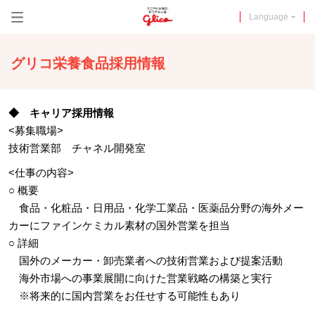
メニュー
Language
グリコ栄養食品採用情報
◆ キャリア採用情報
<募集職場>
技術営業部 チャネル開発室
<仕事の内容>
○ 概要
食品・化粧品・日用品・化学工業品・医薬品分野の海外メー
カーにファインケミカル素材の国外営業を担当
○ 詳細
国外のメーカー・卸売業者への技術営業および提案活動
海外市場への事業展開に向けた営業戦略の構築と実行
※将来的に国内営業をお任せする可能性もあり