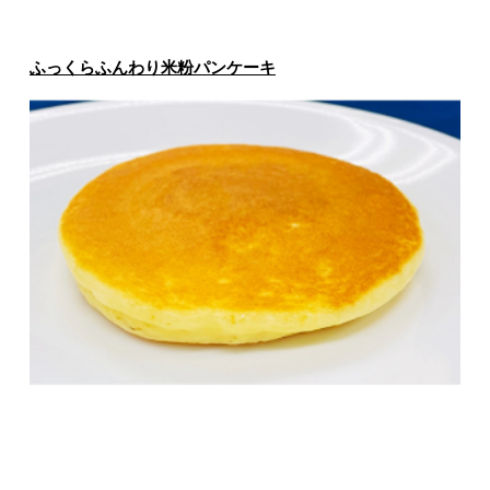
ふっくらふんわり米粉パンケーキ