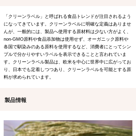
「クリーンラベル」と呼ばれる食品トレンドが注目されるよう
になってきています。クリーンラベルに明確な定義はありませ
んが、一般的には、製品へ使用する原材料は少ない方がよく、
non-GMO原料や食品添加物は使用せず、オーガニック原料や
各国で馴染みのある原料を使用するなど、消費者にとってシン
プルで分かりやすいラベルを表示できることと言われていま
す。クリーンラベル製品は、欧米を中心に世界中に広がってお
り、日本でも定着しつつあり、クリーンラベルを可能とする原
料が求められています。
製品情報