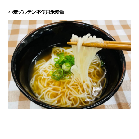
小麦グルテン不使用米粉麺