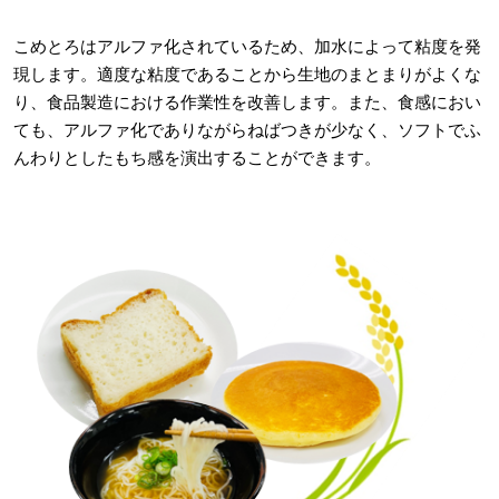
こめとろはアルファ化されているため、加水によって粘度を発
現します。適度な粘度であることから生地のまとまりがよくな
り、食品製造における作業性を改善します。また、食感におい
ても、アルファ化でありながらねばつきが少なく、ソフトでふ
んわりとしたもち感を演出することができます。