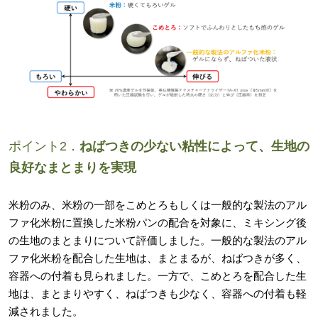
ポイント2．
ねばつきの少ない粘性によって、生地の
良好なまとまりを実現
米粉のみ、米粉の一部をこめとろもしくは一般的な製法のアル
ファ化米粉に置換した米粉パンの配合を対象に、ミキシング後
の生地のまとまりについて評価しました。一般的な製法のアル
ファ化米粉を配合した生地は、まとまるが、ねばつきが多く、
容器への付着も見られました。一方で、こめとろを配合した生
地は、まとまりやすく、ねばつきも少なく、容器への付着も軽
減されました。