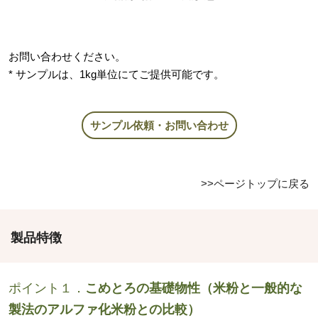
お問い合わせください。
* サンプルは、1kg単位にてご提供可能です。
サンプル依頼・お問い合わせ
>>ページトップに戻る
製品特徴
ポイント１．
こめとろの基礎物性（米粉と一般的な
製法のアルファ化米粉との比較）