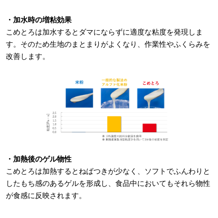
・加水時の増粘効果
こめとろは加水するとダマにならずに適度な粘度を発現しま
す。そのため生地のまとまりがよくなり、作業性やふくらみを
改善します。
・加熱後のゲル物性
こめとろは加熱するとねばつきが少なく、ソフトでふんわりと
したもち感のあるゲルを形成し、食品中においてもそれら物性
が食感に反映されます。