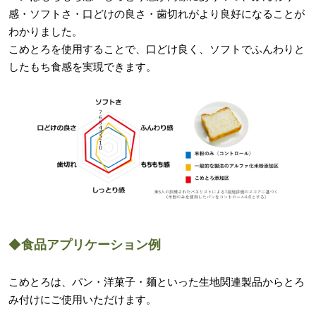
感・ソフトさ・口どけの良さ・歯切れがより良好になることが
わかりました。
こめとろを使用することで、口どけ良く、ソフトでふんわりと
したもち食感を実現できます。
◆
食品アプリケーション例
こめとろは、パン・洋菓子・麺といった生地関連製品からとろ
み付けにご使用いただけます。