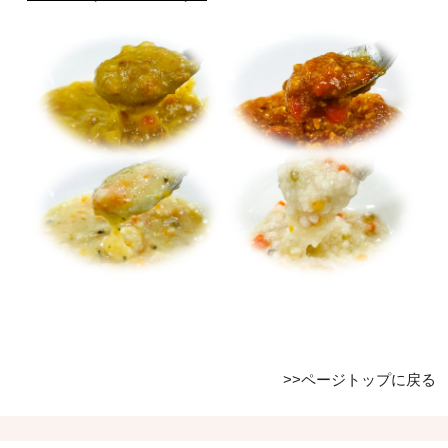
>>ページトップに戻る