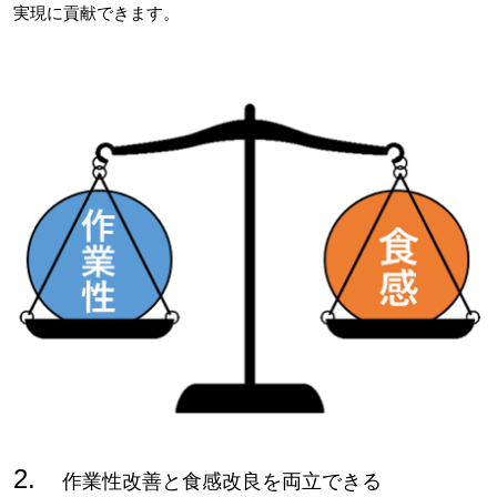
実現に貢献できます。
2.
作業性改善と食感改良を両立できる