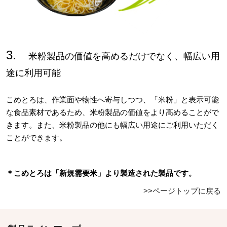
3.
米粉製品の価値を高めるだけでなく、幅広い用
途に利用可能
こめとろは、作業面や物性へ寄与しつつ、「米粉」と表示可能
な食品素材であるため、米粉製品の価値をより高めることがで
きます。また、米粉製品の他にも幅広い用途にご利用いただく
ことができます。
＊こめとろは「新規需要米」より製造された製品です。
>>ページトップに戻る