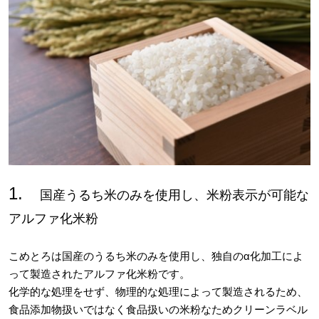
1.
国産うるち米のみを使用し、米粉表示が可能な
アルファ化米粉
こめとろは国産のうるち米のみを使用し、独自のα化加工によ
って製造されたアルファ化米粉です。
化学的な処理をせず、物理的な処理によって製造されるため、
食品添加物扱いではなく食品扱いの米粉なためクリーンラベル