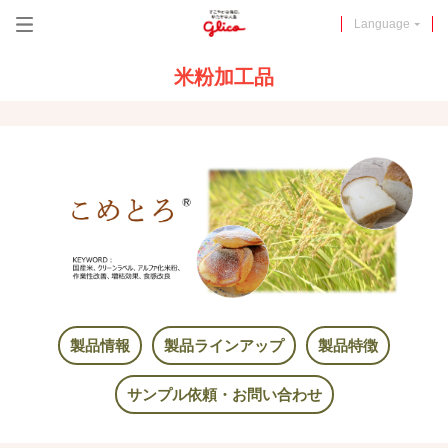
メニュー
Language
米粉加工品
製品情報
製品ラインアップ
製品特徴
サンプル依頼・お問い合わせ