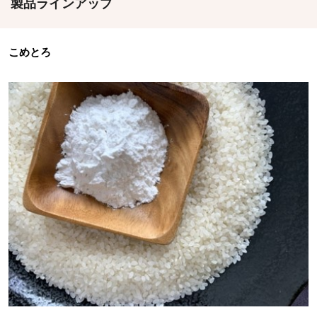
製品ラインアップ
こめとろ