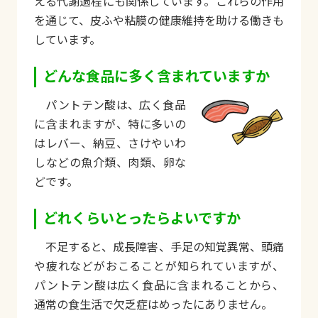
える代謝過程にも関係しています。これらの作用
を通じて、皮ふや粘膜の健康維持を助ける働きも
しています。
どんな食品に多く含まれていますか
パントテン酸は、広く食品
に含まれますが、特に多いの
はレバー、納豆、さけやいわ
しなどの魚介類、肉類、卵な
どです。
どれくらいとったらよいですか
不足すると、成長障害、手足の知覚異常、頭痛
や疲れなどがおこることが知られていますが、
パントテン酸は広く食品に含まれることから、
通常の食生活で欠乏症はめったにありません。