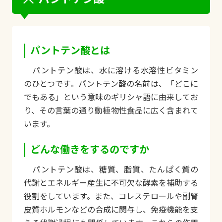
パントテン酸とは
パントテン酸は、水に溶ける水溶性ビタミン
のひとつです。パントテン酸の名前は、「どこに
でもある」という意味のギリシャ語に由来してお
り、その言葉の通り動植物性食品に広く含まれて
います。
どんな働きをするのですか
パントテン酸は、糖質、脂質、たんぱく質の
代謝とエネルギー産生に不可欠な酵素を補助する
役割をしています。また、コレステロールや副腎
皮質ホルモンなどの合成に関与し、免疫機能を支