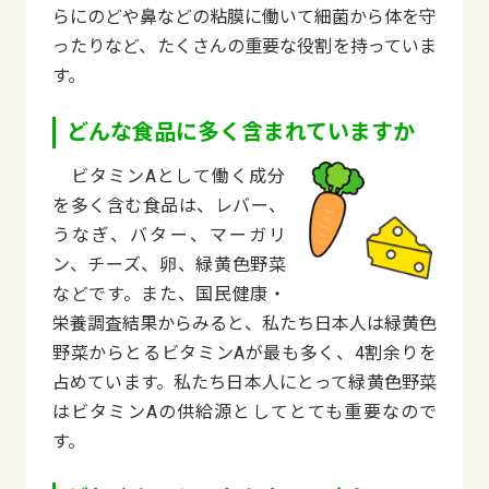
らにのどや鼻などの粘膜に働いて細菌から体を守
ったりなど、たくさんの重要な役割を持っていま
す。
どんな食品に多く含まれていますか
ビタミンAとして働く成分
を多く含む食品は、レバー、
うなぎ、バター、マーガリ
ン、チーズ、卵、緑黄色野菜
などです。また、国民健康・
栄養調査結果からみると、私たち日本人は緑黄色
野菜からとるビタミンAが最も多く、4割余りを
占めています。私たち日本人にとって緑黄色野菜
はビタミンAの供給源としてとても重要なので
す。