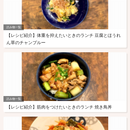
読み物一覧
【レシピ紹介】体重を抑えたいときのランチ 豆腐とほうれ
ん草のチャンプルー
読み物一覧
【レシピ紹介】筋肉をつけたいときのランチ 焼き鳥丼