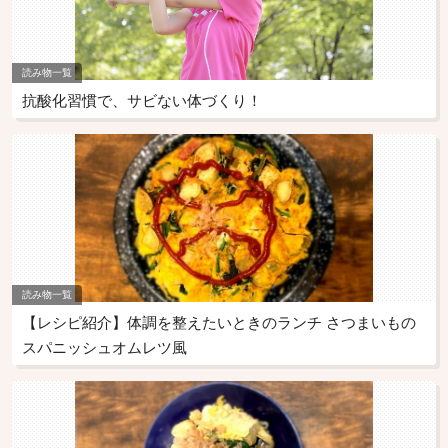
読み物一覧
抗酸化習慣で、サビない体づくり！
読み物一覧
【レシピ紹介】体調を整えたいときのランチ さつまいもの
スパニッシュオムレツ風