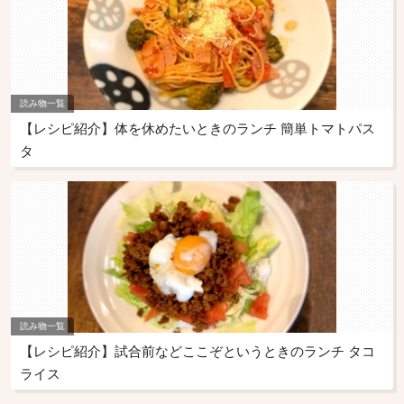
読み物一覧
【レシピ紹介】体を休めたいときのランチ 簡単トマトパス
タ
読み物一覧
【レシピ紹介】試合前などここぞというときのランチ タコ
ライス