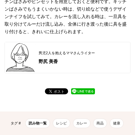
チンばさみやピンセットを用意しておくと便利です。キッチ
ンばさみでもうまくいかない時は、切り絵などで使うデザイ
ンナイフを試してみて。カレーを流し入れる時は、一旦具を
取り分けてルーだけ流し込み、全体に行き渡った後に具を盛
り付けると、きれいに仕上げられます。
男児2人を抱えるママさんライター
野尻 美香
タグ #
読み物一覧
レシピ
カレー
商品
健康