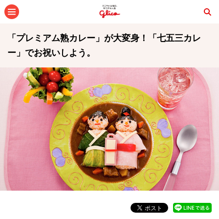
メニュー
「プレミアム熟カレー」が大変身！「七五三カレ
ー」でお祝いしよう。