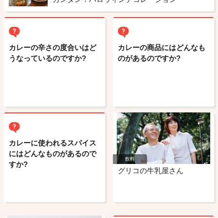
カレーの辛さの度合いはど
カレーの商品にはどんなも
うなっているのですか?
のがあるのですか?
カレーに使われるスパイス
にはどんなものがあるので
飲料
すか?
グリコの牛乳屋さん