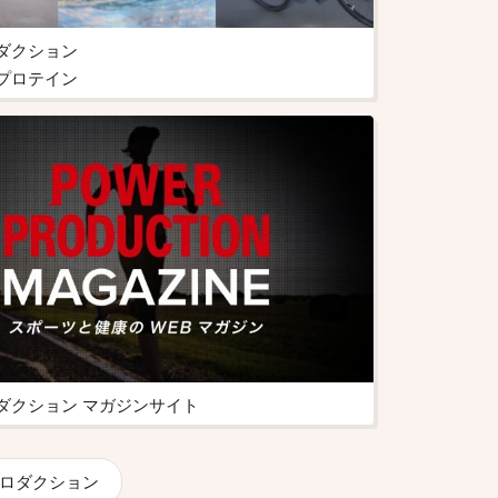
ダクション
プロテイン
ダクション マガジンサイト
ロダクション