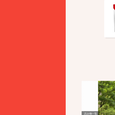
読み物一覧