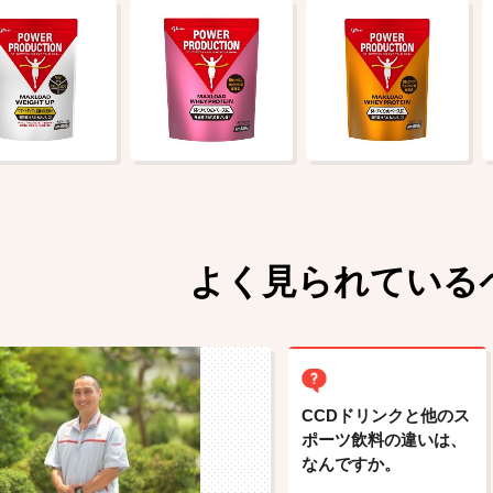
よく見られている
CCDドリンクと他のス
ポーツ飲料の違いは、
なんですか。