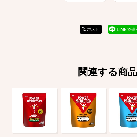
ポスト
関連する商