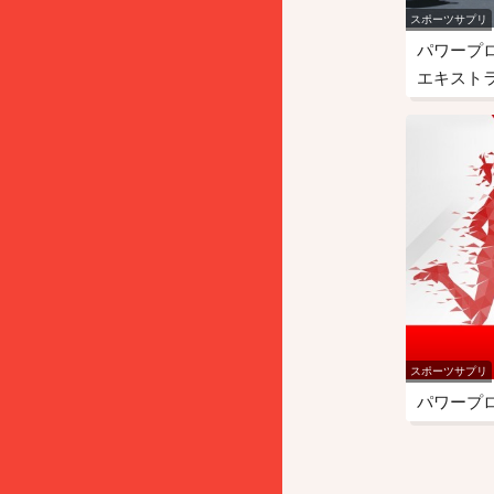
スポーツサプリ
パワープ
エキスト
スポーツサプリ
パワープ