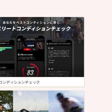
コンディションチェック