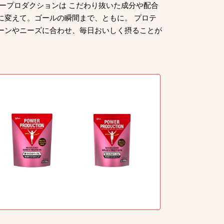
ワープロダクションは こだわり抜いた成分や配合
に変えて。ゴールの瞬間まで、ともに。 プロテ
ーンやニーズに合わせ、毎日おいしく摂ることが