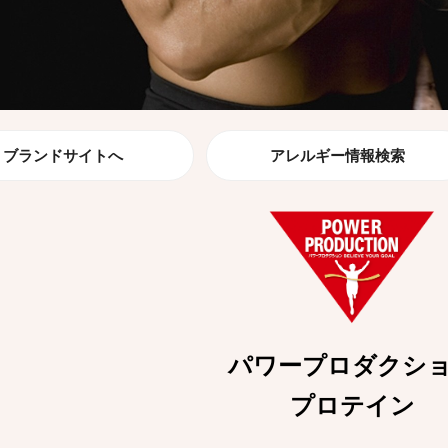
ブランドサイトへ
アレルギー情報検索
パワープロダクシ
プロテイン