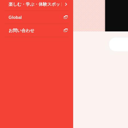
楽しむ・学ぶ・体験スポット
Global
お問い合わせ