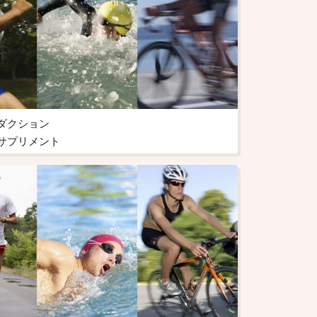
ダクション
サプリメント