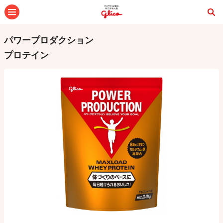
メニュー
パワープロダクション
プロテイン