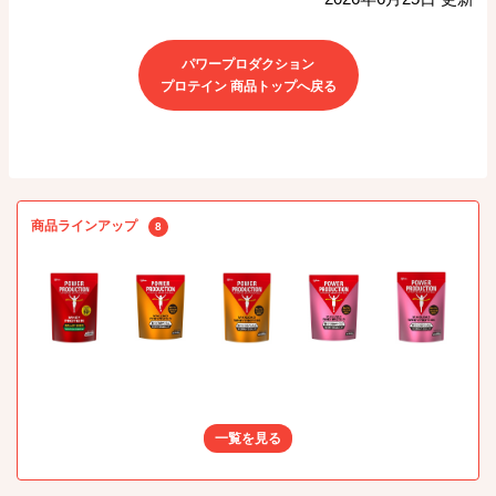
パワープロダクション
プロテイン 商品トップへ戻る
商品ラインアップ
8
一覧を見る