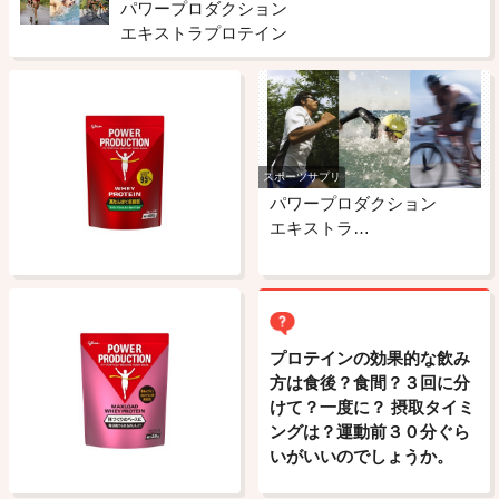
パワープロダクション
エキストラプロテイン
スポーツサプリ
パワープロダクション
エキストラ…
プロテインの効果的な飲み
方は食後？食間？３回に分
けて？一度に？ 摂取タイミ
ングは？運動前３０分ぐら
いがいいのでしょうか。