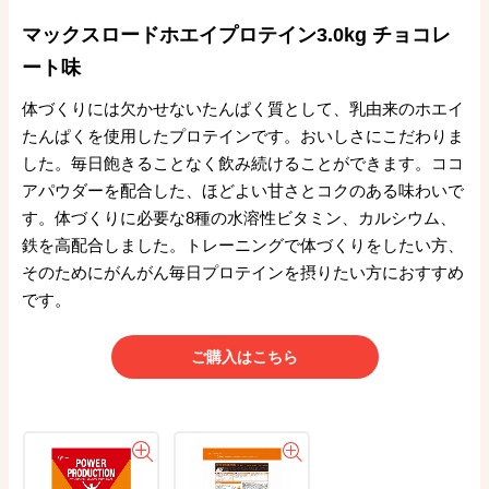
マックスロードホエイプロテイン3.0kg チョコレ
ート味
体づくりには欠かせないたんぱく質として、乳由来のホエイ
たんぱくを使用したプロテインです。おいしさにこだわりま
した。毎日飽きることなく飲み続けることができます。ココ
アパウダーを配合した、ほどよい甘さとコクのある味わいで
す。体づくりに必要な8種の水溶性ビタミン、カルシウム、
鉄を高配合しました。トレーニングで体づくりをしたい方、
そのためにがんがん毎日プロテインを摂りたい方におすすめ
です。
ご購入はこちら