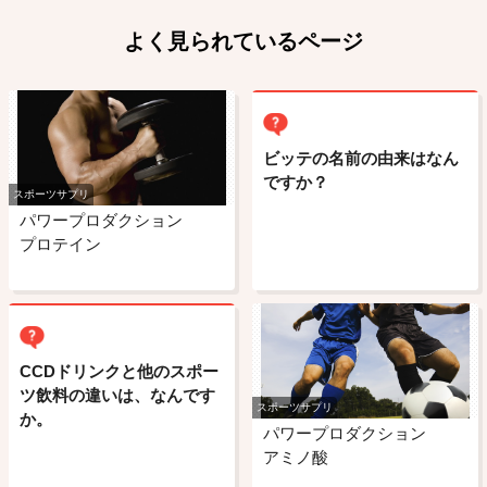
よく見られているページ
ビッテの名前の由来はなん
ですか？
スポーツサプリ
パワープロダクション
プロテイン
CCDドリンクと他のスポー
ツ飲料の違いは、なんです
スポーツサプリ
か。
パワープロダクション
アミノ酸