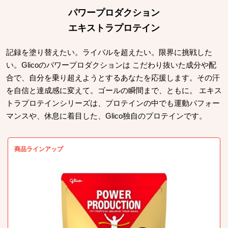
パワープロダクション
エキストラプロテイン
記録を塗り替えたい。ライバルを超えたい。限界に挑戦した
い。Glicoのパワープロダクションは こだわり抜いた成分や配
合で、自分を乗り超えようとするあなたを応援します。その汗
を自信と達成感に変えて。ゴールの瞬間まで、ともに。 エキス
トラプロテインシリーズは、プロテインの中でも運動パフォー
マンスや、休息に着目した、Glico独自のプロテインです。
商品ラインアップ