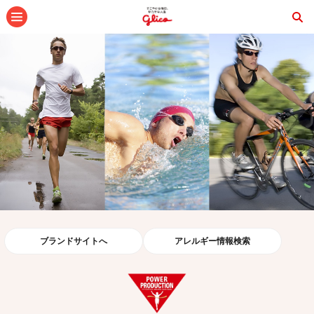
メニュー
ブランドサイトへ
アレルギー情報検索