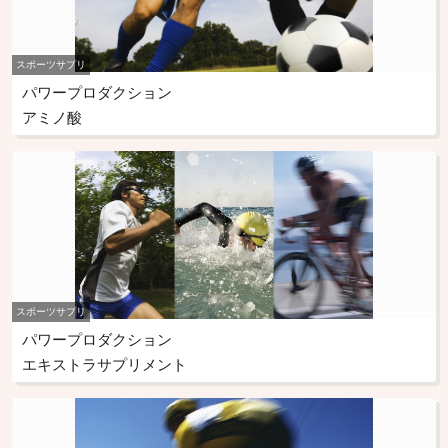
スポーツサプリ
パワープロダクション
アミノ酸
スポーツサプリ
パワープロダクション
エキストラサプリメント