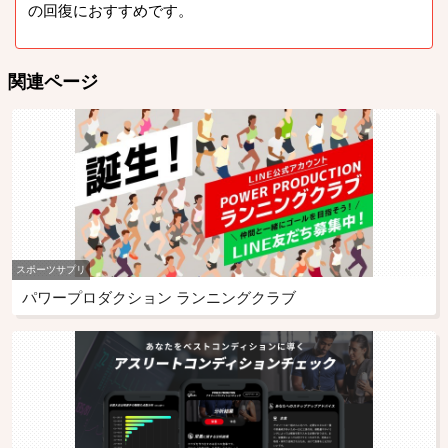
の回復におすすめです。
関連ページ
スポーツサプリ
パワープロダクション ランニングクラブ