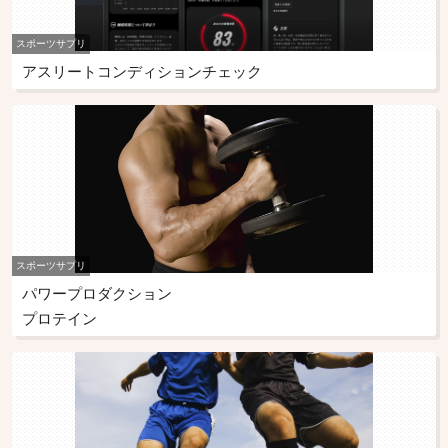
スポーツサプリ
アスリートコンディションチェック
スポーツサプリ
パワープロダクション
プロテイン