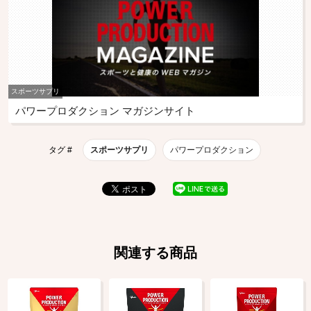
スポーツサプリ
パワープロダクション マガジンサイト
タグ #
スポーツサプリ
パワープロダクション
関連する商品