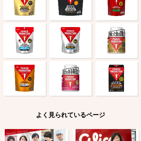
よく見られているページ