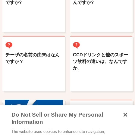
ですか?
んですか?
チーザの名前の由来はなん
CCDドリンクと他のスポー
ですか？
ツ飲料の違いは、なんです
か。
Do Not Sell or Share My Personal
プロテインの効果的な飲み
Information
方は食後？食間？３回に分
飲料
The website uses cookies to enhance site navigation,
けて？一度に？ 摂取タイミ