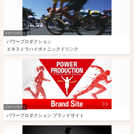
スポーツサプリ
パワープロダクション
エキストラハイポトニックドリンク
スポーツサプリ
パワープロダクション ブランドサイト