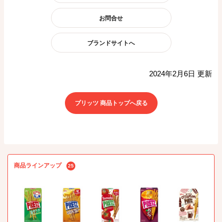
お問合せ
ブランドサイトへ
2024年2月6日 更新
プリッツ 商品トップへ戻る
商品ラインアップ
25