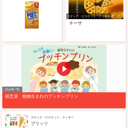
スナック・ビスケット・クッキー
チーザ
読み物一覧
紙芝居 植物生まれのプッチンプリン
スナック・ビスケット・クッキー
プリッツ