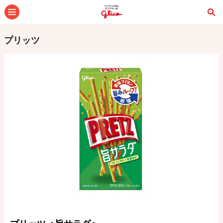
メニュー
プリッツ