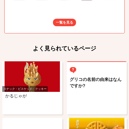
一覧を見る
よく見られているページ
グリコの名前の由来はなん
ですか?
スナック・ビスケット・クッキー
かるじゃが