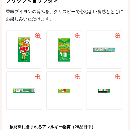
プリッツ＜旨サラダ＞
香味ブイヨンの旨みを、クリスピーで心地よい食感とともに
お楽しみいただけます。
原材料に含まれるアレルギー物質（28品目中）