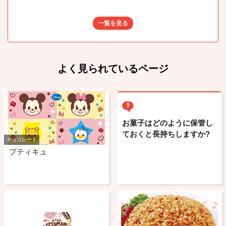
一覧を見る
よく見られているページ
お菓子はどのように保管し
ておくと長持ちしますか?
チョコレート
プティキュ