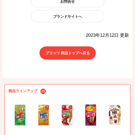
お問合せ
ブランドサイトへ
2023年12月12日 更新
プリッツ 商品トップへ戻る
商品ラインアップ
25