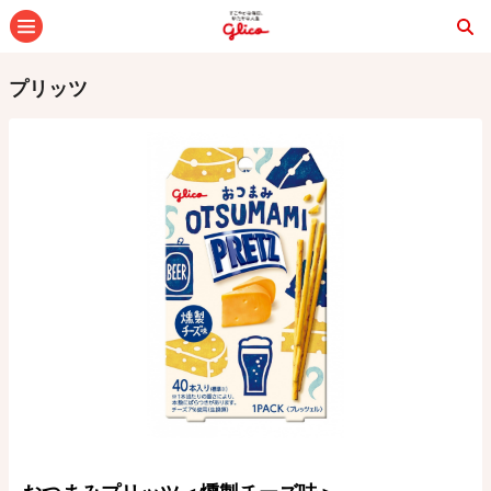
メニュー
プリッツ