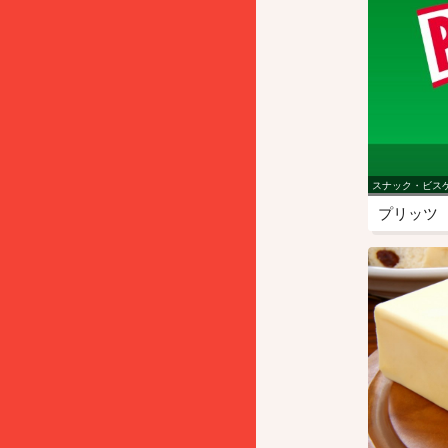
スナック・ビス
プリッツ