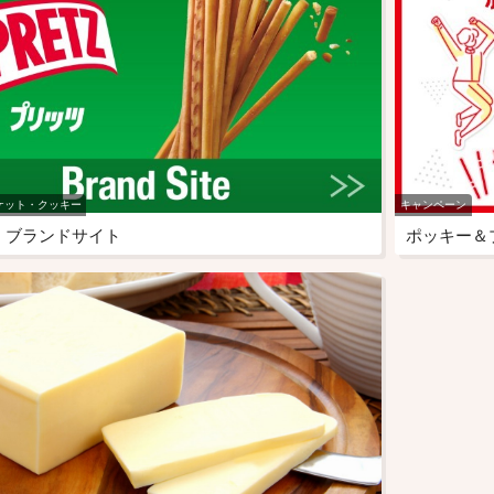
ケット・クッキー
キャンペーン
 ブランドサイト
ポッキー＆