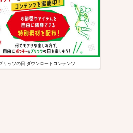
プリッツの日 ダウンロードコンテンツ