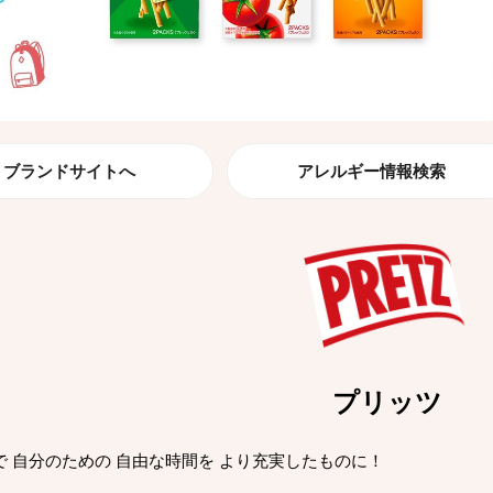
ブランドサイトへ
アレルギー情報検索
プリッツ
で 自分のための 自由な時間を より充実したものに！