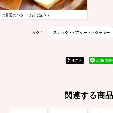
ーは普通のバターとどう違う？
タグ #
スナック・ビスケット・クッキー
ポスト
関連する商