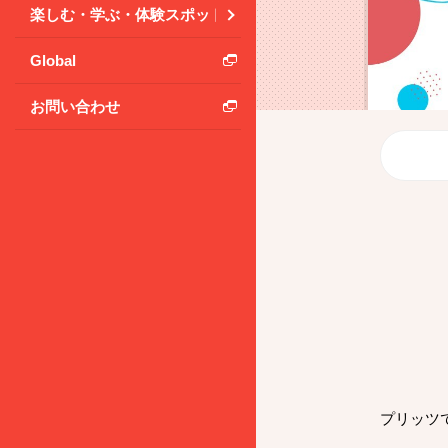
楽しむ・学ぶ・体験スポット
Global
お問い合わせ
プリッツ