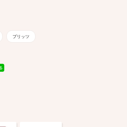
プリッツ
品