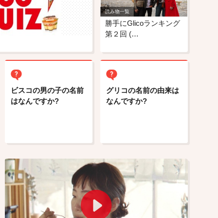
読み物一覧
勝手にGlicoランキング
第２回 (…
ビスコの男の子の名前
グリコの名前の由来は
はなんですか?
なんですか?