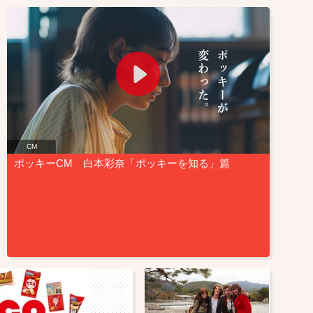
CM
ポッキーCM 白本彩奈「ポッキーを知る」篇