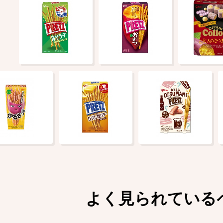
よく見られている