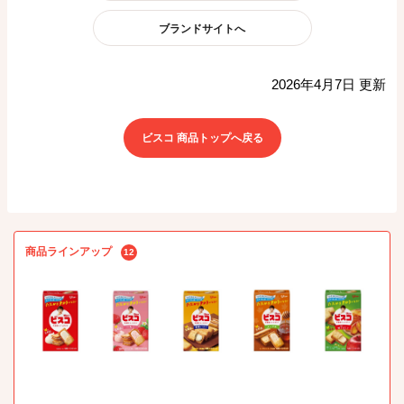
ブランドサイトへ
2026年4月7日 更新
ビスコ 商品トップへ戻る
商品ラインアップ
12