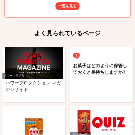
一覧を見る
よく見られているページ
お菓子はどのように保管し
ておくと長持ちしますか?
スポーツサプリ
パワープロダクション マガ
ジンサイト
読み物一覧