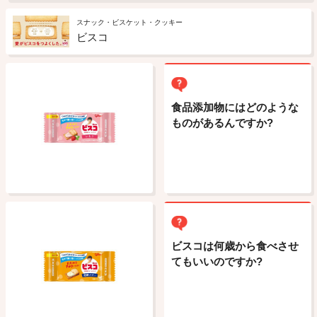
スナック・ビスケット・クッキー
ビスコ
食品添加物にはどのような
ものがあるんですか?
ビスコは何歳から食べさせ
てもいいのですか?