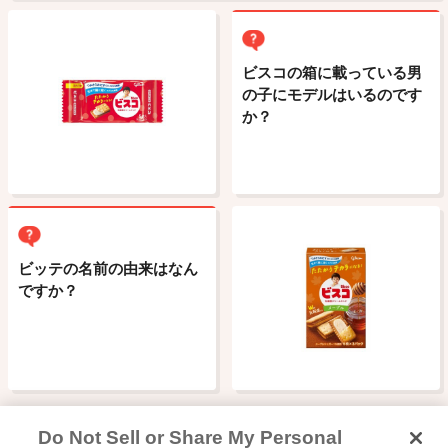
ビスコの箱に載っている男
の子にモデルはいるのです
か？
ビッテの名前の由来はなん
ですか？
Do Not Sell or Share My Personal