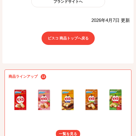
ブランドサイトへ
2026年4月7日 更新
ビスコ 商品トップへ戻る
商品ラインアップ
12
一覧を見る