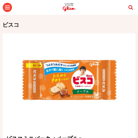
メニュー
ビスコ