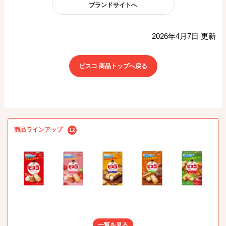
ブランドサイトへ
2026年4月7日 更新
ビスコ 商品トップへ戻る
商品ラインアップ
12
一覧を見る