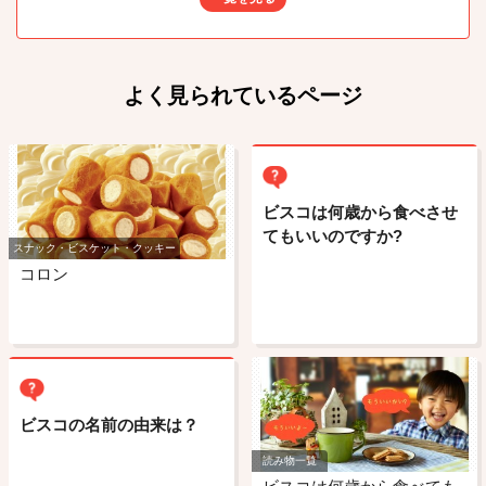
よく見られているページ
ビスコは何歳から食べさせ
てもいいのですか?
スナック・ビスケット・クッキー
コロン
ビスコの名前の由来は？
読み物一覧