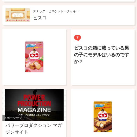
スナック・ビスケット・クッキー
ビスコ
ビスコの箱に載っている男
の子にモデルはいるのです
か？
スポーツサプリ
パワープロダクション マガ
ジンサイト